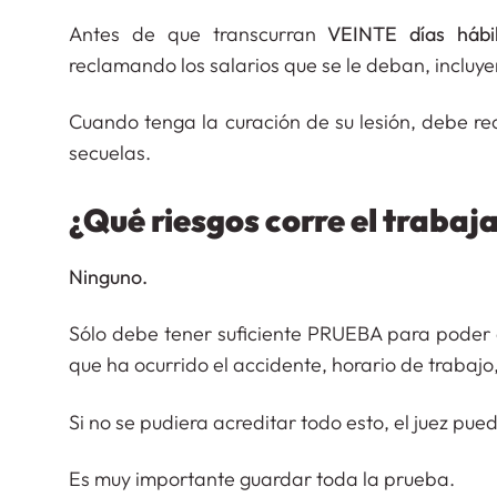
Antes de que transcurran
VEINTE días hábi
reclamando los salarios que se le deban, incluyen
Cuando tenga la curación de su lesión, debe re
secuelas.
¿Qué riesgos corre el trabaj
Ninguno.
Sólo debe tener suficiente PRUEBA para poder 
que ha ocurrido el accidente, horario de trabajo
Si no se pudiera acreditar todo esto, el juez pue
Es muy importante guardar toda la prueba.