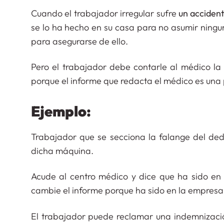
Cuando el trabajador irregular sufre
un
acciden
se lo ha hecho en su casa para no asumir ningu
para asegurarse de ello.
Pero el trabajador debe contarle al médico la
porque el informe que redacta el médico es una
Ejemplo:
Trabajador que se secciona la falange del de
dicha máquina.
Acude al centro médico y dice que ha sido en 
cambie el informe porque ha sido en la empres
El trabajador puede reclamar una indemnización 