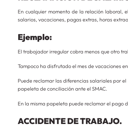
En cualquier momento de la relación laboral, 
salarios, vacaciones, pagas extras, horas extra
Ejemplo:
El trabajador irregular cobra menos que otro t
Tampoco ha disfrutado el mes de vacaciones en 
Puede reclamar las diferencias salariales por 
papeleta de conciliación ante el SMAC.
En la misma papeleta puede reclamar el pago de
ACCIDENTE DE TRABAJO.