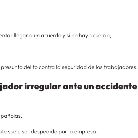
ntar llegar a un acuerdo y si no hay acuerdo,
presunto delito contra la seguridad de los trabajadores.
jador irregular ante un accidente
spañolas.
te suele ser despedido por la empresa.