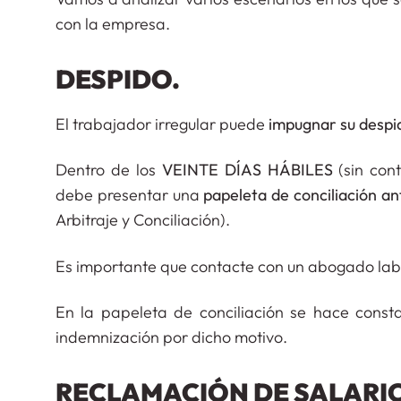
con la empresa.
DESPIDO.
El trabajador irregular puede
impugnar su despi
Dentro de los
VEINTE DÍAS HÁBILES
(sin cont
debe presentar una
papeleta de conciliación a
Arbitraje y Conciliación).
Es importante que contacte con un abogado labo
En la papeleta de conciliación se hace cons
indemnización por dicho motivo.
RECLAMACIÓN DE SALARI