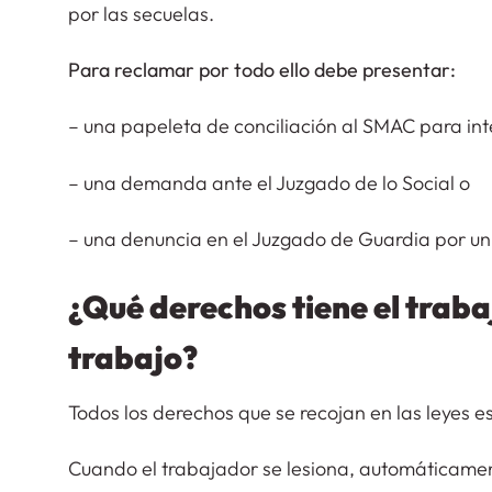
por las secuelas.
Para reclamar por todo ello debe presentar:
– una papeleta de conciliación al SMAC para inte
– una demanda ante el Juzgado de lo Social o
– una denuncia en el Juzgado de Guardia por un 
¿Qué derechos tiene el traba
trabajo?
Todos los derechos que se recojan en las leyes e
Cuando el trabajador se lesiona, automáticamen