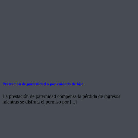
Prestación de paternidad o por cuidado de hijo.
La prestación de paternidad compensa la pérdida de ingresos
mientras se disfruta el permiso por [...]