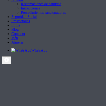
Reclamaciones de cantidad
Inspecciones
Procedimientos sancionadores
Seguridad Social
Prestaciones
Firma
Blog
Contacto
Jaén
Almería
WhatsApp