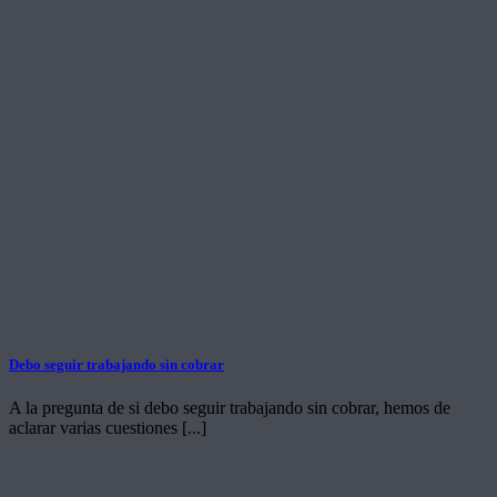
Debo seguir trabajando sin cobrar
A la pregunta de si debo seguir trabajando sin cobrar, hemos de
aclarar varias cuestiones [...]