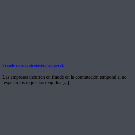
Fraude en la contratación temporal.
Las empresas incurren en fraude en la contratación temporal si no
respetan los requisitos exigidos [...]