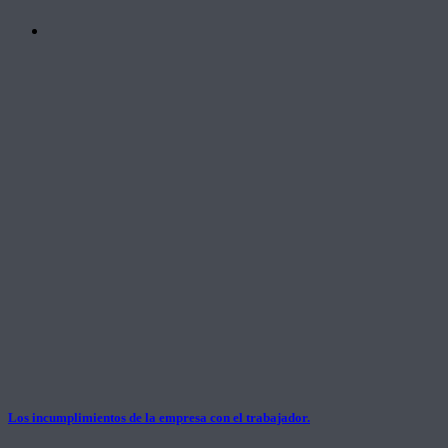
Los incumplimientos de la empresa con el trabajador.