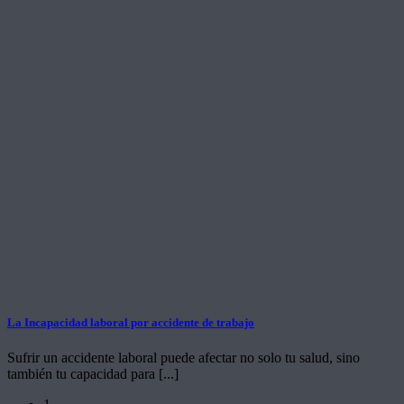
La Incapacidad laboral por accidente de trabajo
Sufrir un accidente laboral puede afectar no solo tu salud, sino
también tu capacidad para [...]