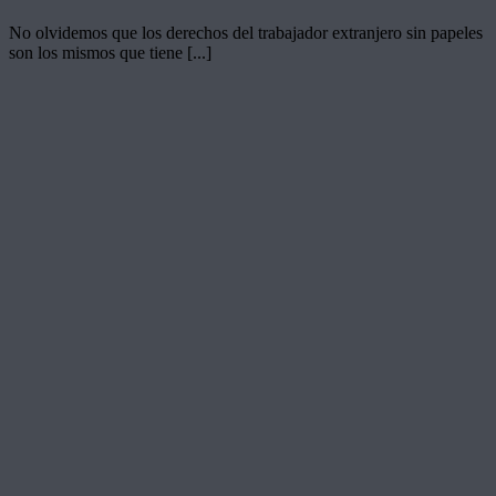
No olvidemos que los derechos del trabajador extranjero sin papeles
son los mismos que tiene [...]