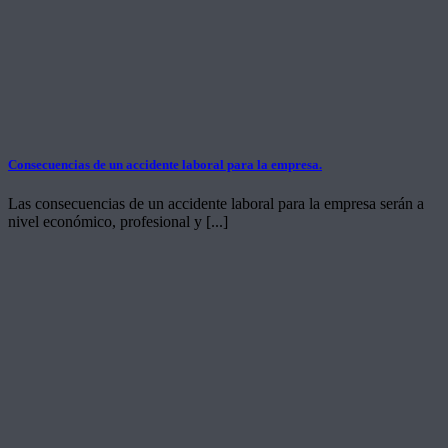
Consecuencias de un accidente laboral para la empresa.
Las consecuencias de un accidente laboral para la empresa serán a
nivel económico, profesional y [...]