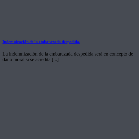
Indemnización de la embarazada despedida.
La indemnización de la embarazada despedida será en concepto de
daño moral si se acredita [...]