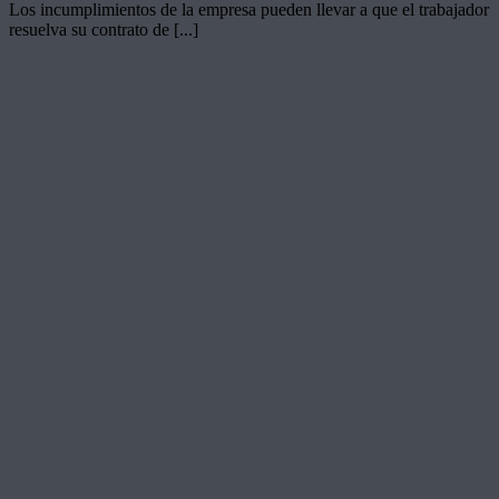
Los incumplimientos de la empresa pueden llevar a que el trabajador
resuelva su contrato de [...]