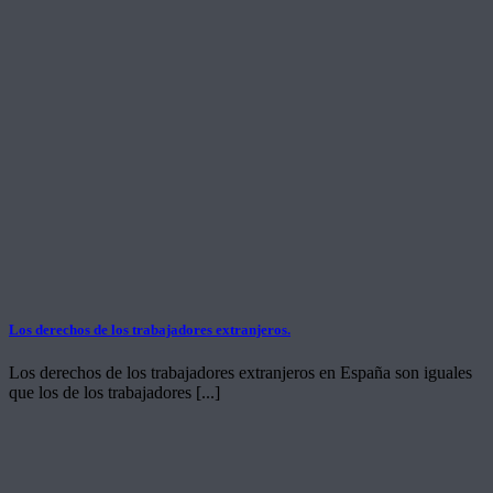
Los derechos de los trabajadores extranjeros.
Los derechos de los trabajadores extranjeros en España son iguales
que los de los trabajadores [...]