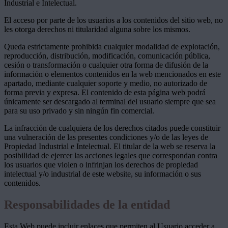
Industrial e Intelectual.
El acceso por parte de los usuarios a los contenidos del sitio web, no
les otorga derechos ni titularidad alguna sobre los mismos.
Queda estrictamente prohibida cualquier modalidad de explotación,
reproducción, distribución, modificación, comunicación pública,
cesión o transformación o cualquier otra forma de difusión de la
información o elementos contenidos en la web mencionados en este
apartado, mediante cualquier soporte y medio, no autorizado de
forma previa y expresa. El contenido de esta página web podrá
únicamente ser descargado al terminal del usuario siempre que sea
para su uso privado y sin ningún fin comercial.
La infracción de cualquiera de los derechos citados puede constituir
una vulneración de las presentes condiciones y/o de las leyes de
Propiedad Industrial e Intelectual. El titular de la web se reserva la
posibilidad de ejercer las acciones legales que correspondan contra
los usuarios que violen o infrinjan los derechos de propiedad
intelectual y/o industrial de este website, su información o sus
contenidos.
Responsabilidades de la entidad
Esta Web puede incluir enlaces que permiten al Usuario acceder a