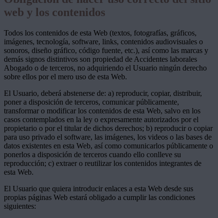
web y los contenidos
Todos los contenidos de esta Web (textos, fotografías, gráficos,
imágenes, tecnología, software, links, contenidos audiovisuales o
sonoros, diseño gráfico, código fuente, etc.), así como las marcas y
demás signos distintivos son propiedad de Accidentes laborales
Abogado o de terceros, no adquiriendo el Usuario ningún derecho
sobre ellos por el mero uso de esta Web.
El Usuario, deberá abstenerse de: a) reproducir, copiar, distribuir,
poner a disposición de terceros, comunicar públicamente,
transformar o modificar los contenidos de esta Web, salvo en los
casos contemplados en la ley o expresamente autorizados por el
propietario o por el titular de dichos derechos; b) reproducir o copiar
para uso privado el software, las imágenes, los videos o las bases de
datos existentes en esta Web, así como comunicarlos públicamente o
ponerlos a disposición de terceros cuando ello conlleve su
reproducción; c) extraer o reutilizar los contenidos integrantes de
esta Web.
El Usuario que quiera introducir enlaces a esta Web desde sus
propias páginas Web estará obligado a cumplir las condiciones
siguientes: