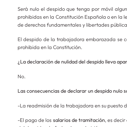
Será nulo el despido que tenga por móvil algu
prohibidas en la Constitución Española o en la l
de derechos fundamentales y libertades pública
El despido de la trabajadora embarazada se 
prohibida en la Constitución.
¿La declaración de nulidad del despido lleva ap
No.
Las consecuencias de declarar un despido nulo s
-La readmisión de la trabajadora en su puesto d
-El pago de los
salarios de tramitación
, es decir