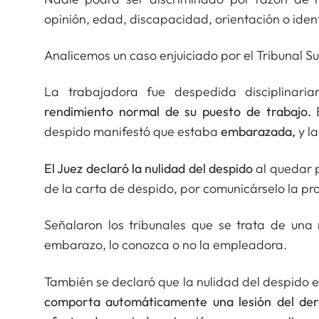
opinión, edad, discapacidad, orientación o iden
Analicemos un caso enjuiciado por el Tribunal S
La trabajadora fue despedida disciplinari
rendimiento normal de su puesto de trabajo.
E
despido manifestó que estaba
embarazada,
y l
El Juez declaró la nulidad del despido
al quedar 
de la carta de despido, por comunicárselo la pr
Señalaron los tribunales que se trata de una
embarazo, lo conozca o no la empleadora.
También se declaró que la nulidad del despido 
comporta automáticamente una lesión del der