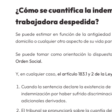
¿Cómo se cuantifica la indemn
trabajadora despedida?
Se puede estimar en función de la antigüedad 
domicilio o cualquier otro aspecto de su vida par
Se puede tomar como orientación lo dispuest
Orden Social.
Y, en cualquier caso,
el artículo 183.1 y 2 de la L
Cuando la sentencia declare la existencia de 
indemnización por haber sufrido discriminaci
adicionales derivados.
El tribunal se pronunciará sobre la cuantía