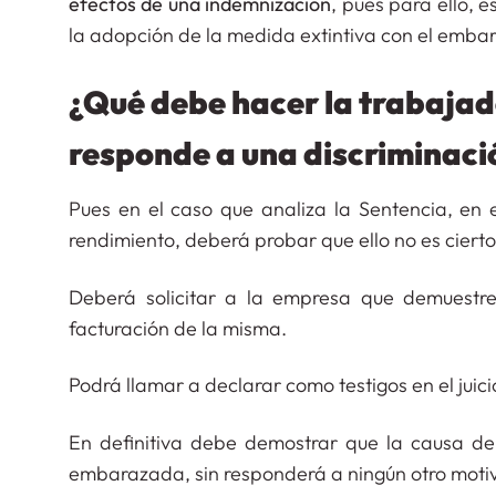
efectos de una indemnización
, pues para ello, 
la adopción de la medida extintiva con el embara
¿Qué debe hacer la trabajad
responde a una discriminaci
Pues en el caso que analiza la Sentencia, en
rendimiento, deberá probar que ello no es cierto
Deberá solicitar a la empresa que demuestre
facturación de la misma.
Podrá llamar a declarar como testigos en el juic
En definitiva debe demostrar que la causa de
embarazada, sin responderá a ningún otro moti