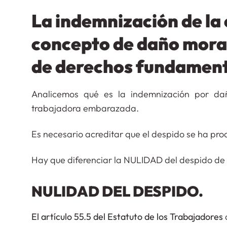
La indemnización de la
concepto de daño moral 
de derechos fundament
Analicemos qué es la indemnización por da
trabajadora embarazada.
Es necesario acreditar que el despido se ha pro
Hay que diferenciar la NULIDAD del despido
NULIDAD DEL D
El artículo 55.5 del Estatuto de los Trabajadores