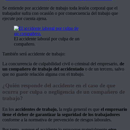
Se entiende por accidente de trabajo toda lesión corporal que el
trabajador sufra con ocasión o por consecuencia del trabajo que
ejecute por cuenta ajena.
El accidente laboral por culpa de un
compañero.
También será accidente de trabajo:
La concurrencia de culpabilidad civil o criminal del empresario,
de
un compañero de trabajo del accidentado
o de un tercero, salvo
que no guarde relación alguna con el trabajo.
¿Quién responde del accidente en el caso de que
ocurra por culpa o negligencia de un compañero de
trabajo?
En los
accidentes de trabajo,
la regla general es que
el empresario
tiene el deber de garantizar la seguridad de los trabajadores
conforme a la normativa de prevención de riesgos laborales.
Por tanto, aunque el accidente lo provoque materialmente
otro