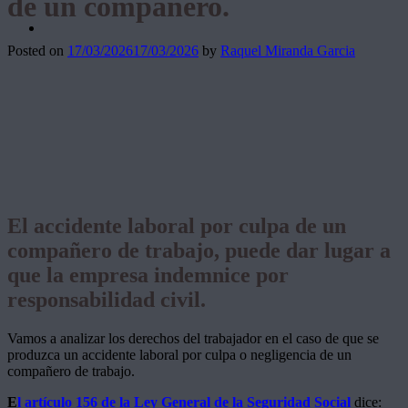
de un compañero.
Posted on
17/03/2026
17/03/2026
by
Raquel Miranda Garcia
El accidente laboral por culpa de un
compañero de trabajo, puede dar lugar a
que la empresa indemnice por
responsabilidad civil.
Vamos a analizar los derechos del trabajador en el caso de que se
produzca un accidente laboral por culpa o negligencia de un
compañero de trabajo.
E
l artículo 156 de la Ley General de la Seguridad Social
dice: