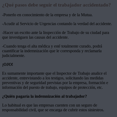
¿Qué pasos debe seguir el trabajador accidentado?
-Ponerlo en conocimiento de la empresa y de la Mutua.
-Acudir al Servicio de Urgencias contando la verdad del accidente.
-Hacer un escrito ante la Inspección de Trabajo de su ciudad para
que investiguen las causas del accidente.
-Cuando tenga el alta médica y esté totalmente curado, podrá
cuantificar la indemnización que le corresponda y reclamarla
judicialmente.
¡OJO!
Es sumamente importante que el Inspector de Trabajo analice el
accidente, entrevistando a los testigos, solicitando las medidas
preventivas y de seguridad previstas por la empresa, formación e
información del puesto de trabajo, equipos de protección, etc.
¿Quién pagaría la indemnización al trabajador?
Lo habitual es que las empresas cuenten con un seguro de
responsabilidad civil, que se encarga de cubrir estos siniestros.