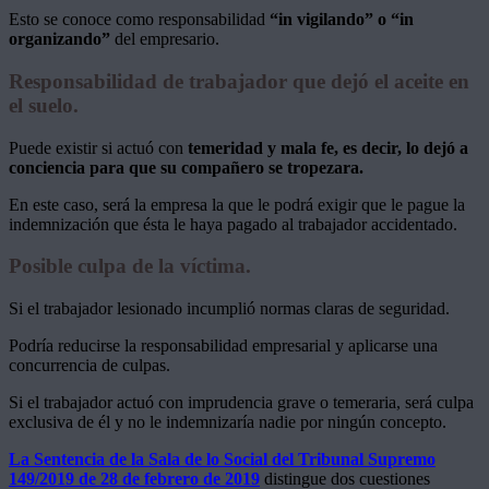
Esto se conoce como responsabilidad
“in vigilando” o “in
organizando”
del empresario.
Responsabilidad de trabajador que dejó el aceite en
el suelo.
Puede existir si actuó con
temeridad y mala fe, es decir, lo dejó a
conciencia para que su compañero se tropezara.
En este caso, será la empresa la que le podrá exigir que le pague la
indemnización que ésta le haya pagado al trabajador accidentado.
Posible culpa de la víctima.
Si el trabajador lesionado incumplió normas claras de seguridad.
Podría reducirse la responsabilidad empresarial y aplicarse una
concurrencia de culpas.
Si el trabajador actuó con imprudencia grave o temeraria, será culpa
exclusiva de él y no le indemnizaría nadie por ningún concepto.
La Sentencia de la Sala de lo Social del Tribunal Supremo
149/2019 de 28 de febrero de 2019
distingue dos cuestiones