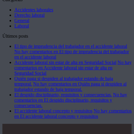
Accidentes laborales
Derecho laboral
General
Laboral
Últimos posts
El tipo de imprudencia del trabajador en el accidente laboral
No hay comentarios
en El tipo de imprudencia del trabajador
en el accidente laboral
Accidente laboral sin estar de alta en Seguridad Social
No hay
comentarios
en Accidente laboral sin estar de alta en
Seguridad Social
Quién paga si despiden al trabajador estando de baja
temporal.
No hay comentarios
en Quién paga si despiden al
trabajador estando de baja temporal.
El despido disciplinario, requisitos y consecuencias.
No hay
comentarios
en El despido disciplinario, requisitos y
consecuencias.
El accidente laboral concepto y requisitos
No hay comentarios
en El accidente laboral concepto y requisitos