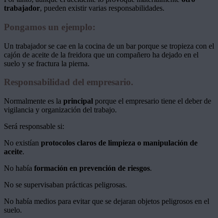
trabajador
, pueden existir varias responsabilidades.
Pongamos un ejemplo:
Un trabajador se cae en la cocina de un bar porque se tropieza con el
cajón de aceite de la freidora que un compañero ha dejado en el
suelo y se fractura la pierna.
Responsabilidad del empresario.
Normalmente es la
principal
porque el empresario tiene el deber de
vigilancia y organización del trabajo.
Será responsable si:
No existían
protocolos claros de limpieza o manipulación de
aceite
.
No había
formación en prevención de riesgos
.
No se supervisaban prácticas peligrosas.
No había medios para evitar que se dejaran objetos peligrosos en el
suelo.