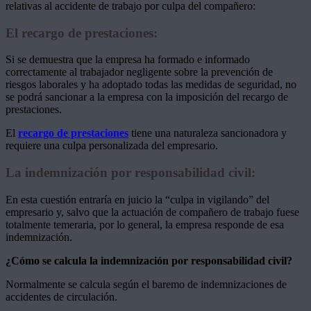
relativas al accidente de trabajo por culpa del compañero:
El recargo de prestaciones:
Si se demuestra que la empresa ha formado e informado
correctamente al trabajador negligente sobre la prevención de
riesgos laborales y ha adoptado todas las medidas de seguridad, no
se podrá sancionar a la empresa con la imposición del recargo de
prestaciones.
El
recargo de prestaciones
tiene una naturaleza sancionadora y
requiere una culpa personalizada del empresario.
La indemnización por responsabilidad civil:
En esta cuestión entraría en juicio la “culpa in vigilando” del
empresario y, salvo que la actuación de compañero de trabajo fuese
totalmente temeraria, por lo general, la empresa responde de esa
indemnización.
¿Cómo se calcula la indemnización por responsabilidad civil?
Normalmente se calcula según el baremo de indemnizaciones de
accidentes de circulación.