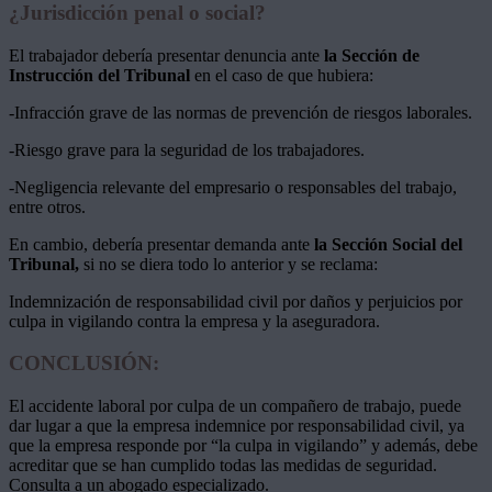
¿Jurisdicción penal o social?
El trabajador debería presentar denuncia ante
la Sección de
Instrucción del Tribunal
en el caso de que hubiera:
-Infracción grave de las normas de prevención de riesgos laborales.
-Riesgo grave para la seguridad de los trabajadores.
-Negligencia relevante del empresario o responsables del trabajo,
entre otros.
En cambio, debería presentar demanda ante
la Sección Social del
Tribunal,
si no se diera todo lo anterior y se reclama:
Indemnización de responsabilidad civil por daños y perjuicios por
culpa in vigilando contra la empresa y la aseguradora.
CONCLUSIÓN:
El accidente laboral por culpa de un compañero de trabajo, puede
dar lugar a que la empresa indemnice por responsabilidad civil, ya
que la empresa responde por “la culpa in vigilando” y además, debe
acreditar que se han cumplido todas las medidas de seguridad.
Consulta a un abogado especializado.