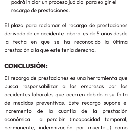
podrá iniciar un proceso judicial para exigir el
recargo de prestaciones.
El
plazo para reclamar
el recargo de prestaciones
derivado de un accidente laboral es de
5 años
desde
la fecha en que se ha reconocido la última
prestación a la que este tenía derecho.
CONCLUSIÓN:
El recargo de prestaciones es una herramienta que
busca responsabilizar a las empresas por los
accidentes laborales que ocurren debido a su falta
de medidas preventivas. Este recargo supone el
incremento de la cuantía de la prestación
económica a percibir (Incapacidad temporal,
permanente, indemnización por muerte…) como