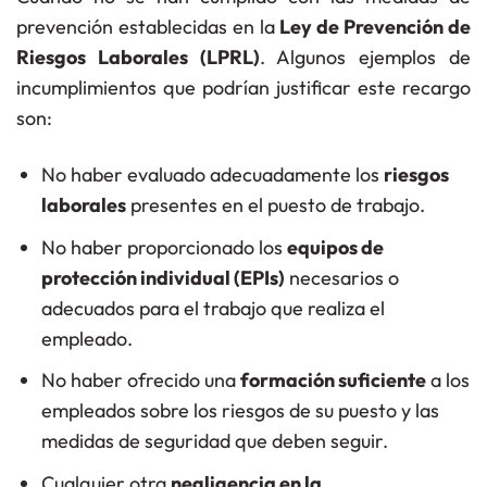
prevención establecidas en la
Ley de Prevención de
Riesgos Laborales (LPRL)
. Algunos ejemplos de
incumplimientos que podrían justificar este recargo
son:
No haber evaluado adecuadamente los
riesgos
laborales
presentes en el puesto de trabajo.
No haber proporcionado los
equipos de
protección individual (EPIs)
necesarios o
adecuados para el trabajo que realiza el
empleado.
No haber ofrecido una
formación suficiente
a los
empleados sobre los riesgos de su puesto y las
medidas de seguridad que deben seguir.
Cualquier otra
negligencia en la