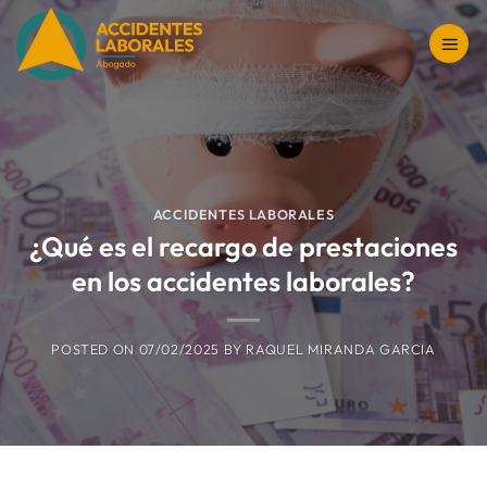
Saltar
al
contenido
ACCIDENTES LABORALES
¿Qué es el recargo de prestaciones
en los accidentes laborales?
POSTED ON
07/02/2025
BY
RAQUEL MIRANDA GARCIA