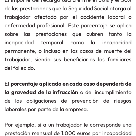
de las prestaciones que la Seguridad Social otorga al
trabajador afectado por el accidente laboral o
enfermedad profesional. Este porcentaje se aplica
sobre las prestaciones que cubren tanto la
incapacidad temporal
como la
incapacidad
permanente
, o incluso en los casos de
muerte del
trabajador
, siendo sus beneficiarios los familiares
del fallecido.
El
porcentaje aplicado en cada caso dependerá de
la gravedad de la infracción
o del incumplimiento
de las obligaciones de prevención de riesgos
laborales por parte de la empresa.
Por ejemplo, si a un trabajador le corresponde una
prestación mensual de 1.000 euros por incapacidad