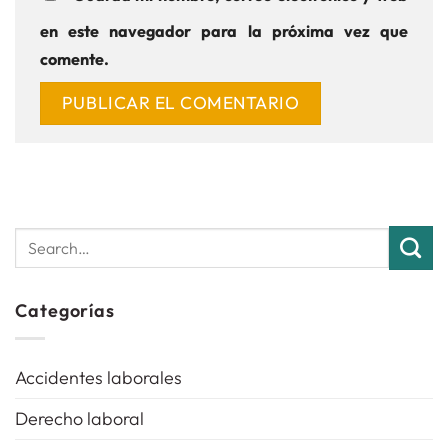
en este navegador para la próxima vez que
comente.
Categorías
Accidentes laborales
Derecho laboral