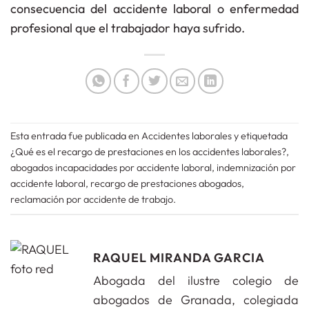
consecuencia del accidente laboral o enfermedad
profesional que el trabajador haya sufrido.
Esta entrada fue publicada en
Accidentes laborales
y etiquetada
¿Qué es el recargo de prestaciones en los accidentes laborales?
,
abogados incapacidades por accidente laboral
,
indemnización por
accidente laboral
,
recargo de prestaciones abogados
,
reclamación por accidente de trabajo
.
RAQUEL MIRANDA GARCIA
Abogada del ilustre colegio de
abogados de Granada, colegiada