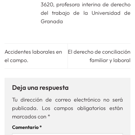
3620, profesora interina de derecho
del trabajo de la Universidad de
Granada
Accidentes laborales en
El derecho de conciliación
el campo.
familiar y laboral
Deja una respuesta
Tu dirección de correo electrónico no será
publicada.
Los campos obligatorios están
marcados con
*
Comentario
*