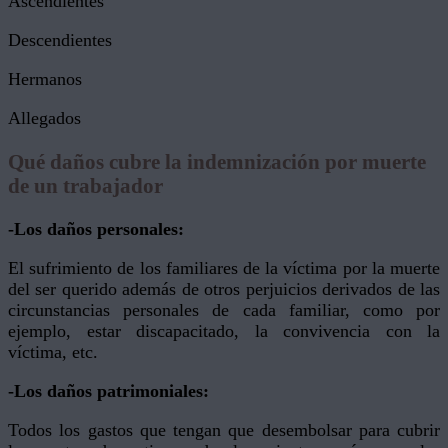
Ascendientes
Descendientes
Hermanos
Allegados
Qué daños cubre la indemnización por muerte
de un trabajador
-Los daños personales:
El sufrimiento de los familiares de la víctima por la muerte
del ser querido además de otros perjuicios derivados de las
circunstancias personales de cada familiar, como por
ejemplo, estar discapacitado, la convivencia con la
víctima, etc.
-Los daños patrimoniales:
Todos los gastos que tengan que desembolsar para cubrir