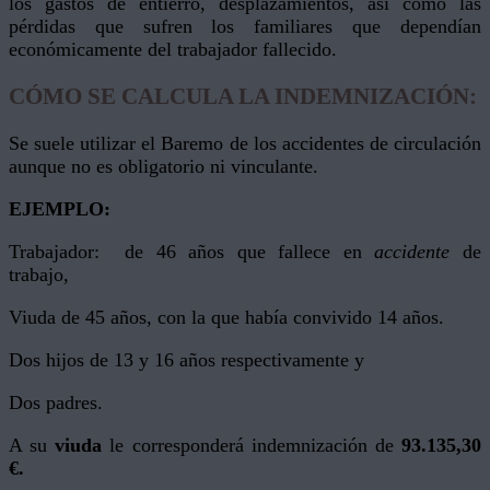
los gastos de entierro, desplazamientos, así como las
pérdidas que sufren los familiares que dependían
económicamente del trabajador fallecido.
CÓMO SE CALCULA LA INDEMNIZACIÓN:
Se suele utilizar el Baremo de los accidentes de circulación
aunque no es obligatorio ni vinculante.
EJEMPLO:
Trabajador: de 46 años que fallece en
accidente
de
trabajo,
Viuda de 45 años, con la que había convivido 14 años.
Dos hijos de 13 y 16 años respectivamente y
Dos padres.
A su
viuda
le corresponderá indemnización de
93.135,30
€.