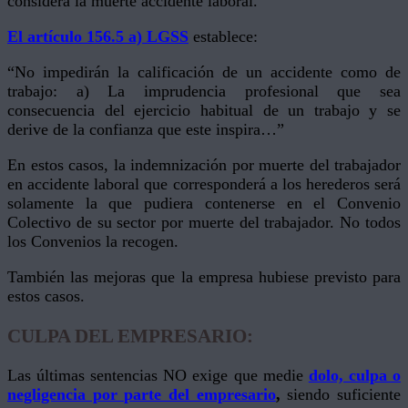
considera la muerte accidente laboral.
El artículo 156.5 a)
LGSS
establece:
“No impedirán la calificación de un accidente como de
trabajo: a) La imprudencia profesional que sea
consecuencia del ejercicio habitual de un trabajo y se
derive de la confianza que este inspira…”
En estos casos, la indemnización por muerte del trabajador
en accidente laboral que corresponderá a los herederos será
solamente la que pudiera contenerse en el Convenio
Colectivo de su sector por muerte del trabajador. No todos
los Convenios la recogen.
También las mejoras que la empresa hubiese previsto para
estos casos.
CULPA DEL EMPRESARIO:
Las últimas sentencias NO exige que medie
dolo, culpa o
negligencia por parte del empresario
,
siendo suficiente