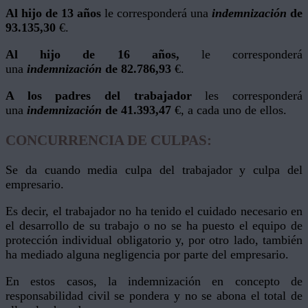
Al hijo de 13 años
le corresponderá una
indemnización
de
93.135,30
€.
Al hijo de 16 años,
le corresponderá
una
indemnización
de 82.786,93
€.
A los padres del trabajador
les corresponderá
una
indemnización
de
41.393,47
€, a cada uno de ellos.
CONCURRENCIA DE CULPAS:
Se da cuando media culpa del trabajador y culpa del
empresario.
Es decir, el trabajador no ha tenido el cuidado necesario en
el desarrollo de su trabajo o no se ha puesto el equipo de
protección individual obligatorio y, por otro lado, también
ha mediado alguna negligencia por parte del empresario.
En estos casos, la indemnización en concepto de
responsabilidad civil se pondera y no se abona el total de