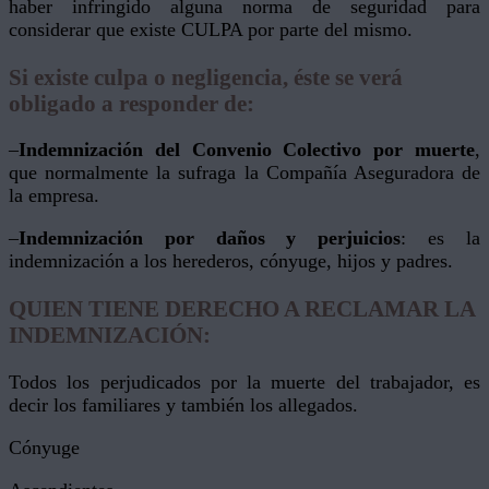
haber infringido alguna norma de seguridad para
considerar que existe CULPA por parte del mismo.
Si existe culpa o negligencia, éste se verá
obligado a responder de:
–
Indemnización del Convenio Colectivo por muerte
,
que normalmente la sufraga la Compañía Aseguradora de
la empresa.
–
Indemnización por daños y perjuicios
: es la
indemnización a los herederos, cónyuge, hijos y padres.
QUIEN TIENE DERECHO A RECLAMAR LA
INDEMNIZACIÓN:
Todos los perjudicados por la muerte del trabajador, es
decir los familiares y también los allegados.
Cónyuge