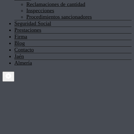
Reclamaciones de cantidad
Inspecciones
Procedimientos sancionadores
Seguridad Social
Prestaciones
Firma
Blog
Contacto
Jaén
Almería