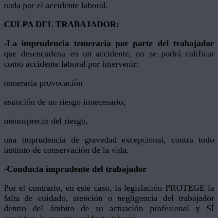
nada por el accidente laboral.
CULPA DEL TRABAJADOR:
-La imprudencia
temeraria
por parte del trabajador
que desencadena en un accidente, no se podrá calificar
como accidente laboral por intervenir:
temeraria provocación
asunción de un riesgo innecesario,
menosprecio del riesgo,
una imprudencia de gravedad excepcional, contra todo
instinto de conservación de la vida.
-Conducta imprudente del trabajador
Por el contrario, en este caso, la legislación PROTEGE la
falta de cuidado, atención o negligencia del trabajador
dentro del ámbito de su actuación profesional y SÍ