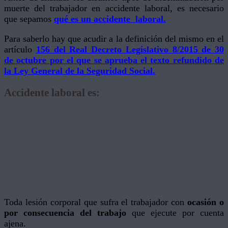
muerte del trabajador en accidente laboral, es necesario
que sepamos
qué es un accidente laboral.
Para saberlo hay que acudir a la definición del mismo en el
artículo
156 del Real Decreto Legislativo 8/2015 de 30
de octubre por el que se aprueba el texto refundido de
la Ley General de la Seguridad Social.
Accidente laboral es:
Toda lesión corporal que sufra el trabajador con
ocasión o
por consecuencia del trabajo
que ejecute por cuenta
ajena.