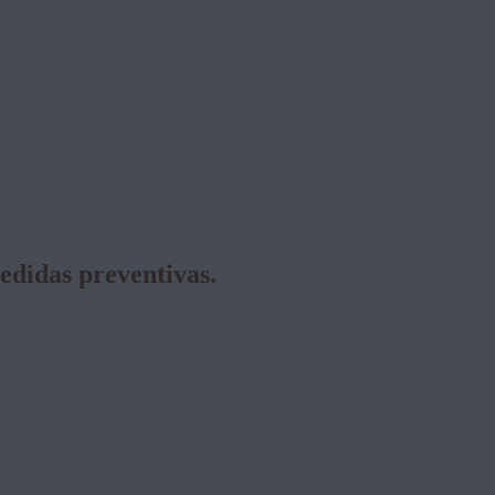
medidas preventivas.