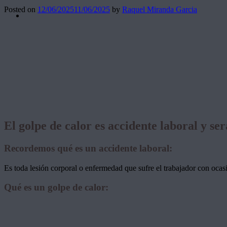
Posted on
12/06/2025
11/06/2025
by
Raquel Miranda Garcia
El golpe de calor es accidente laboral y se
Recordemos qué es un accidente laboral:
Es toda lesión corporal o enfermedad que sufre el trabajador con ocas
Qué es un golpe de calor