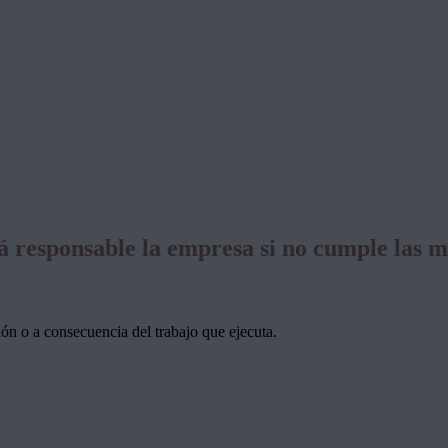
rá responsable la empresa si no cumple las 
ión o a consecuencia del trabajo que ejecuta.
: