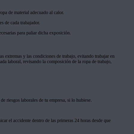
ropa de material adecuado al calor.
es de cada trabajador.
cesarias para paliar dicha exposición.
s extremas y las condiciones de trabajo, evitando trabajar en
nada laboral, revisando la composición de la ropa de trabajo,
de riesgos laborales de tu empresa, si lo hubiese.
icar el accidente dentro de las primeras 24 horas desde que