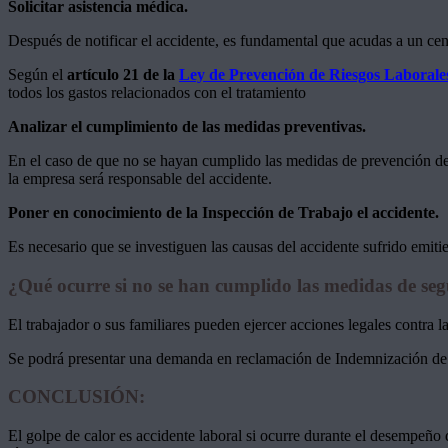
Solicitar asistencia médica.
Después de notificar el accidente, es fundamental que acudas a un cen
Según el
artículo 21 de la
Ley de Prevención de Riesgos Laboral
todos los gastos relacionados con el tratamiento
Analizar el cumplimiento de las medidas preventivas.
En el caso de que no se hayan cumplido las medidas de prevención de 
la empresa será responsable del accidente.
Poner en conocimiento de la Inspección de Trabajo el accidente.
Es necesario que se investiguen las causas del accidente sufrido emiti
¿Qué ocurre si no se han cumplido las medidas de se
El trabajador o sus familiares pueden ejercer acciones legales contra l
Se podrá presentar una demanda en reclamación de Indemnización de 
CONCLUSIÓN:
El golpe de calor es accidente laboral si ocurre durante el desempeño 