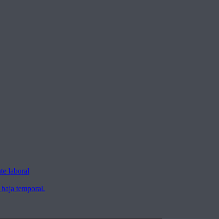
te laboral
 baja temporal.