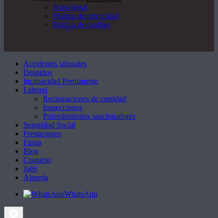
Aviso legal
Política de privacidad
Política de cookies
Accidentes laborales
Despidos
Incapacidad Permanente
Laboral
Reclamaciones de cantidad
Inspecciones
Procedimientos sancionadores
Seguridad Social
Prestaciones
Firma
Blog
Contacto
Jaén
Almería
WhatsApp