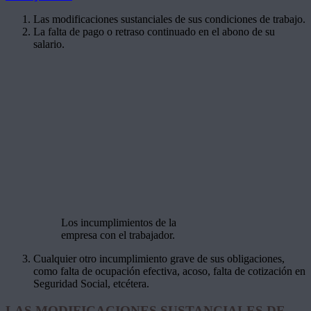
Las modificaciones sustanciales de sus condiciones de trabajo.
La falta de pago o retraso continuado en el abono de su
salario.
Los incumplimientos de la
empresa con el trabajador.
Cualquier otro incumplimiento grave de sus obligaciones,
como falta de ocupación efectiva, acoso, falta de cotización en
Seguridad Social, etcétera.
LAS MODIFICACIONES SUSTANCIALES DE