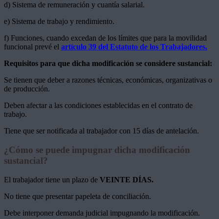
d) Sistema de remuneración y cuantía salarial.
e) Sistema de trabajo y rendimiento.
f) Funciones, cuando excedan de los límites que para la movilidad
funcional prevé el
artículo 39 del Estatuto de los Trabajadores.
Requisitos para que dicha modificación se considere sustancial:
Se tienen que deber a razones técnicas, económicas, organizativas o
de producción.
Deben afectar a las condiciones establecidas en el contrato de
trabajo.
Tiene que ser notificada al trabajador con 15 días de antelación.
¿Cómo se puede impugnar dicha modificación
sustancial?
El trabajador tiene un plazo de
VEINTE DÍAS.
No tiene que presentar papeleta de conciliación.
Debe interponer demanda judicial impugnando la modificación.