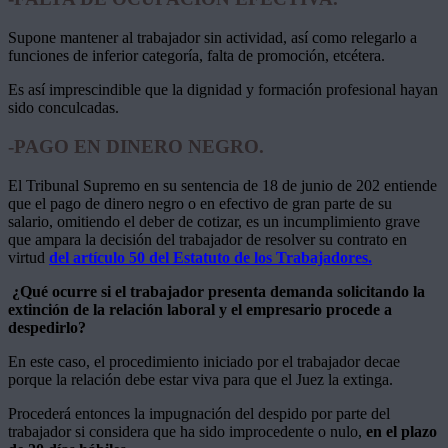
Supone mantener al trabajador sin actividad, así como relegarlo a
funciones de inferior categoría, falta de promoción, etcétera.
Es así imprescindible que la dignidad y formación profesional hayan
sido conculcadas.
-PAGO EN DINERO NEGRO.
El Tribunal Supremo en su sentencia de 18 de junio de 202 entiende
que el pago de dinero negro o en efectivo de gran parte de su
salario, omitiendo el deber de cotizar, es un incumplimiento grave
que ampara la decisión del trabajador de resolver su contrato en
virtud
del artículo 50 del Estatuto de los Trabajadores.
¿Qué ocurre si el trabajador presenta demanda solicitando la
extinción de la relación laboral y el empresario procede a
despedirlo?
En este caso, el procedimiento iniciado por el trabajador decae
porque la relación debe estar viva para que el Juez la extinga.
Procederá entonces la impugnación del despido por parte del
trabajador si considera que ha sido improcedente o nulo,
en el plazo