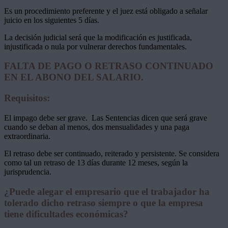
Es un procedimiento preferente y el juez está obligado a señalar
juicio en los siguientes 5 días.
La decisión judicial será que la modificación es justificada,
injustificada o nula por vulnerar derechos fundamentales.
FALTA DE PAGO O RETRASO CONTINUADO
EN EL ABONO DEL SALARIO.
Requisitos:
El impago debe ser grave. Las Sentencias dicen que será grave
cuando se deban al menos, dos mensualidades y una paga
extraordinaria.
El retraso debe ser continuado, reiterado y persistente. Se considera
como tal un retraso de 13 días durante 12 meses, según la
jurisprudencia.
¿Puede alegar el empresario que el trabajador ha
tolerado dicho retraso siempre o que la empresa
tiene dificultades económicas?