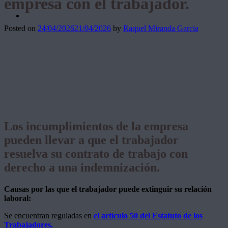
empresa con el trabajador.
Posted on
24/04/2026
21/04/2026
by
Raquel Miranda Garcia
Los incumplimientos de la empresa
pueden llevar a que el trabajador
resuelva su contrato de trabajo con
derecho a una indemnización.
Causas por las que el trabajador puede extinguir su relación
laboral:
Se encuentran reguladas en
el artículo 50 del Estatuto de los
Trabajadores.