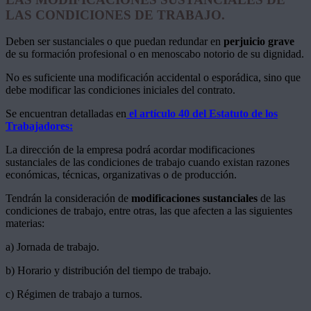
LAS CONDICIONES DE TRABAJO.
Deben ser sustanciales o que puedan redundar en
perjuicio grave
de su formación profesional o en menoscabo notorio de su dignidad.
No es suficiente una modificación accidental o esporádica, sino que
debe modificar las condiciones iniciales del contrato.
Se encuentran detalladas en
el artículo 40 del Estatuto de los
Trabajadores:
La dirección de la empresa podrá acordar modificaciones
sustanciales de las condiciones de trabajo cuando existan razones
económicas, técnicas, organizativas o de producción.
Tendrán la consideración de
modificaciones sustanciales
de las
condiciones de trabajo, entre otras, las que afecten a las siguientes
materias:
a) Jornada de trabajo.
b) Horario y distribución del tiempo de trabajo.
c) Régimen de trabajo a turnos.