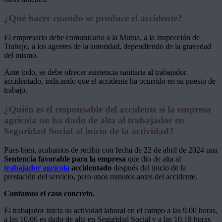
¿Qué hacer cuando se produce el accidente?
El empresario debe comunicarlo a la Mutua, a la Inspección de
Trabajo, a los agentes de la autoridad, dependiendo de la gravedad
del mismo.
Ante todo, se debe ofrecer asistencia sanitaria al trabajador
accidentado, indicando que el accidente ha ocurrido en su puesto de
trabajo.
¿Quién es el responsable del accidente si la empresa
agrícola no ha dado de alta al trabajador en
Seguridad Social al inicio de la actividad?
Pues bien, acabamos de recibir con fecha de 22 de abril de 2024 una
Sentencia favorable para la empresa
que dio de alta al
trabajador agrícola
accidentado
después del inicio de la
prestación del servicio, pero unos minutos antes del accidente.
Contamos el caso concreto.
El trabajador inicia su actividad laboral en el campo a las 9.00 horas,
a las 10.06 es dado de alta en Seguridad Social y a las 10.18 horas