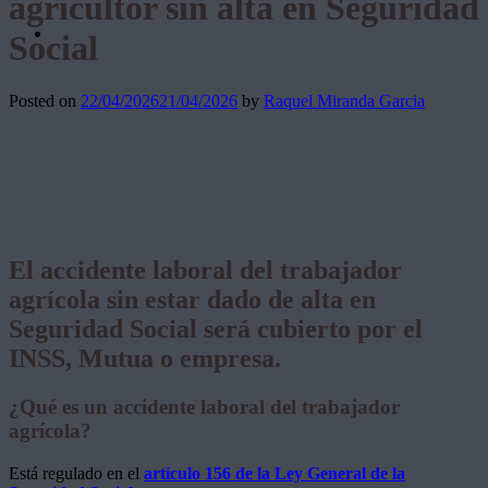
agricultor sin alta en Seguridad
Social
Posted on
22/04/2026
21/04/2026
by
Raquel Miranda Garcia
El accidente laboral del trabajador
agrícola sin estar dado de alta en
Seguridad Social será cubierto por el
INSS, Mutua o empresa.
¿Qué es un accidente laboral del trabajador
agrícola?
Está regulado en el
artículo 156 de la Ley General de la