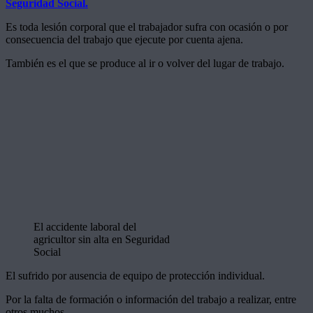
Seguridad Social.
Es toda lesión corporal que el trabajador sufra con ocasión o por
consecuencia del trabajo que ejecute por cuenta ajena.
También es el que se produce al ir o volver del lugar de trabajo.
El accidente laboral del
agricultor sin alta en Seguridad
Social
El sufrido por ausencia de equipo de protección individual.
Por la falta de formación o información del trabajo a realizar, entre
otros muchos.