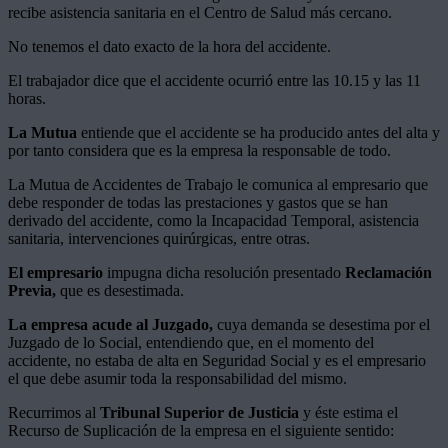
recibe asistencia sanitaria en el Centro de Salud más cercano.
No tenemos el dato exacto de la hora del accidente.
El trabajador dice que el accidente ocurrió entre las 10.15 y las 11
horas.
La Mutua
entiende que el accidente se ha producido antes del alta y
por tanto considera que es la empresa la responsable de todo.
La Mutua de Accidentes de Trabajo le comunica al empresario que
debe responder de todas las prestaciones y gastos que se han
derivado del accidente, como la Incapacidad Temporal, asistencia
sanitaria, intervenciones quirúrgicas, entre otras.
El empresario
impugna dicha resolución presentado
Reclamación
Previa,
que es desestimada.
La empresa acude al Juzgado,
cuya demanda se desestima por el
Juzgado de lo Social, entendiendo que, en el momento del
accidente, no estaba de alta en Seguridad Social y es el empresario
el que debe asumir toda la responsabilidad del mismo.
Recurrimos al
Tribunal Superior de Justicia
y éste estima el
Recurso de Suplicación de la empresa en el siguiente sentido: