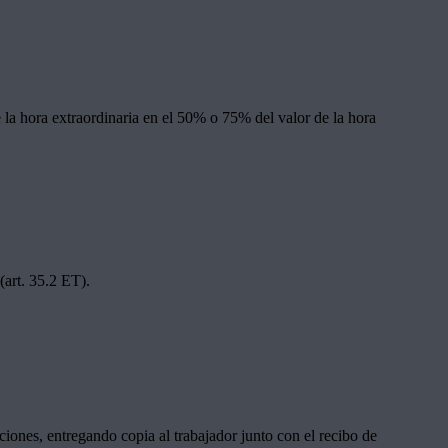
e la hora extraordinaria en el 50% o 75% del valor de la hora
(art. 35.2 ET).
ciones, entregando copia al trabajador junto con el recibo de