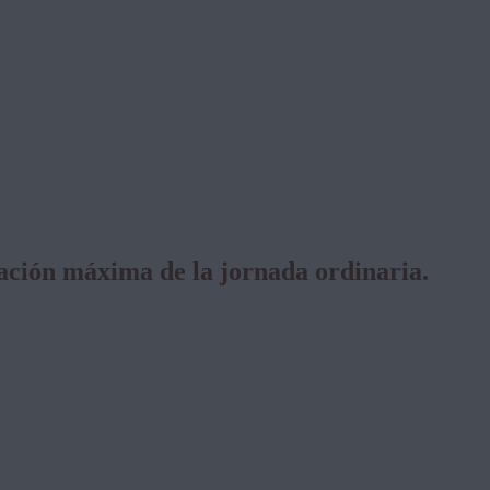
ración máxima de la jornada ordinaria.