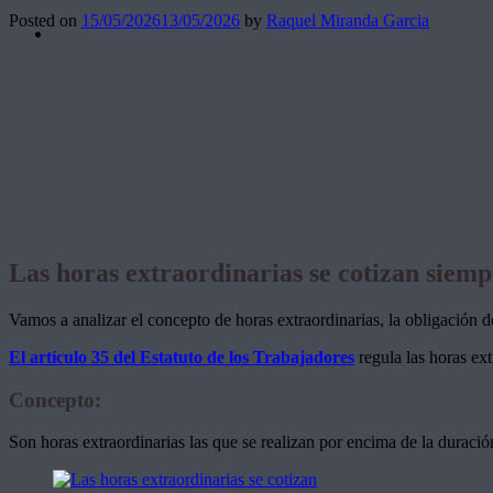
Posted on
15/05/2026
13/05/2026
by
Raquel Miranda Garcia
Las horas extraordinarias se cotizan siemp
Vamos a analizar el concepto de horas extraordinarias, la obligación 
El artículo 35 del Estatuto de los Trabajadores
regula las horas ext
Concepto:
Son horas extraordinarias las que se realizan por encima de la duraci