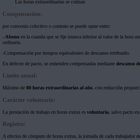
Las horas extraordinarias se cotizan
Compensación
:
por convenio colectivo o contrato se puede optar entre:
–
Abono
en la cuantía que se fije (nunca inferior al valor de la hora
ordinaria.
-Compensación por tiempos equivalentes de descanso retribuido.
En defecto de pacto, se entienden compensadas mediante
descanso de
Límite anual
:
Máximo de
80 horas extraordinarias al año
, con reducción proporci
Carácter voluntario
:
La prestación de trabajo en horas extras es
voluntaria
, salvo pacto en
Registro
:
A efectos de cómputo de horas extras, la jornada de cada trabajador 