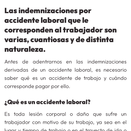
Las indemnizaciones por
accidente laboral que le
corresponden al trabajador son
varias, cuantiosas y de distinta
naturaleza.
Antes de adentrarnos en las indemnizaciones
derivadas de un accidente laboral, es necesario
saber qué es un accidente de trabajo y cuándo
corresponde pagar por ello.
¿Qué es un accidente laboral?
Es toda lesión corporal o daño que sufre un
trabajador con motivo de su trabajo, ya sea en el
lugar y tiempo de trabajo o en el trayecto de ida o