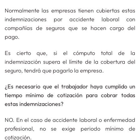
Normalmente las empresas tienen cubiertas estas
indemnizaciones por accidente laboral con
compañías de seguros que se hacen cargo del
pago.
Es cierto que, si el cómputo total de la
indemnización supera el límite de la cobertura del
seguro, tendrá que pagarlo la empresa.
¿Es necesario que el trabajador haya cumplido un
tiempo mínimo de cotización para cobrar todas
estas indemnizaciones?
NO. En el caso de accidente laboral o enfermedad
profesional, no se exige periodo mínimo de
cotización.