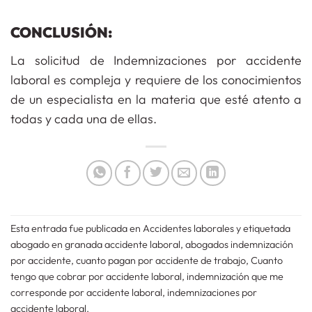
CONCLUSIÓN:
La solicitud de Indemnizaciones por accidente
laboral es compleja y requiere de los conocimientos
de un especialista en la materia que esté atento a
todas y cada una de ellas.
Esta entrada fue publicada en
Accidentes laborales
y etiquetada
abogado en granada accidente laboral
,
abogados indemnización
por accidente
,
cuanto pagan por accidente de trabajo
,
Cuanto
tengo que cobrar por accidente laboral
,
indemnización que me
corresponde por accidente laboral
,
indemnizaciones por
accidente laboral
.