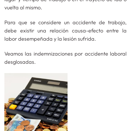
vuelta al mismo.
Para que se considere un accidente de trabajo,
debe existir una relación causa-efecto entre la
labor desempeñada y la lesión sufrida.
Veamos las indemnizaciones por accidente laboral
desglosadas.