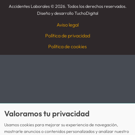
Accidentes Laborales
©
2026. Todos los derechos reservados.
Diseño y desarrollo
TuchoDigital
Aviso legal
Política de privacidad
Política de cookies
Valoramos tu privacidad
Usamos cookies para mejorar su experiencia de navegación,
mostrarle anuncios o contenidos personalizados y analizar nuestro