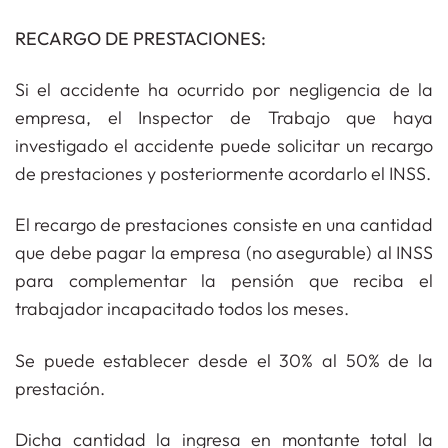
RECARGO DE PRESTACIONES:
Si el accidente ha ocurrido por negligencia de la
empresa, el Inspector de Trabajo que haya
investigado el accidente puede solicitar un recargo
de prestaciones y posteriormente acordarlo el INSS.
El recargo de prestaciones
consiste en una cantidad
que debe pagar la empresa (no asegurable) al INSS
para complementar la pensión que reciba el
trabajador incapacitado todos los meses.
Se puede establecer desde el 30% al 50% de la
prestación.
Dicha cantidad la ingresa en montante total la