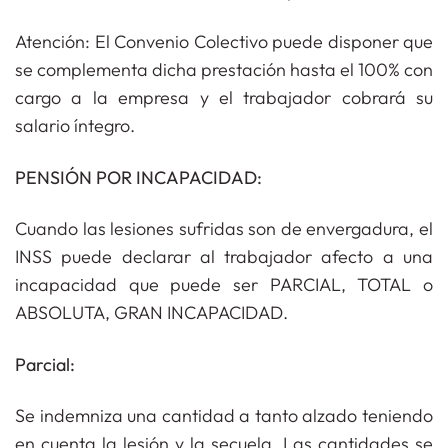
Atención: El Convenio Colectivo puede disponer que
se complementa dicha prestación hasta el 100% con
cargo a la empresa y el trabajador cobrará su
salario íntegro.
PENSIÓN POR INCAPACIDAD:
Cuando las lesiones sufridas son de envergadura, el
INSS puede declarar al trabajador afecto a una
incapacidad que puede ser PARCIAL, TOTAL o
ABSOLUTA, GRAN INCAPACIDAD.
Parcial:
Se indemniza una cantidad a tanto alzado teniendo
en cuenta la lesión y la secuela. Las cantidades se