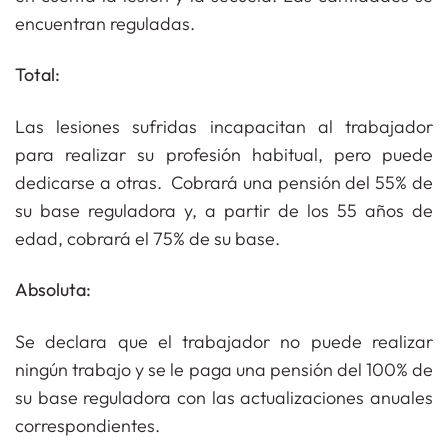
encuentran reguladas.
Total:
Las lesiones sufridas incapacitan al trabajador
para realizar su profesión habitual, pero puede
dedicarse a otras. Cobrará una pensión del 55% de
su base reguladora y, a partir de los 55 años de
edad, cobrará el 75% de su base.
Absoluta:
Se declara que el trabajador no puede realizar
ningún trabajo y se le paga una pensión del 100% de
su base reguladora con las actualizaciones anuales
correspondientes.