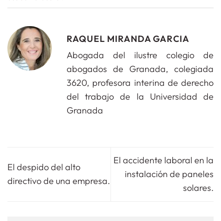
RAQUEL MIRANDA GARCIA
Abogada del ilustre colegio de
abogados de Granada, colegiada
3620, profesora interina de derecho
del trabajo de la Universidad de
Granada
El accidente laboral en la
El despido del alto
instalación de paneles
directivo de una empresa.
solares.