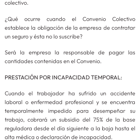
colectivo.
¿Qué ocurre cuando el Convenio Colectivo
establece la obligación de la empresa de contratar
un seguro y ésta no lo suscribe?
Será la empresa la responsable de pagar las
cantidades contenidas en el Convenio.
PRESTACIÓN POR INCAPACIDAD TEMPORAL:
Cuando el trabajador ha sufrido un accidente
laboral o enfermedad profesional y se encuentra
temporalmente impedido para desempeñar su
trabajo, cobrará un subsidio del 75% de la base
reguladora desde el día siguiente a la baja hasta el
alta médica o declaración de incapacidad.