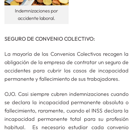
Indemnizaciones por
accidente laboral.
SEGURO DE CONVENIO COLECTIVO:
La mayoría de los Convenios Colectivos recogen la
obligación de la empresa de contratar un seguro de
accidentes para cubrir los casos de incapacidad
permanente y fallecimiento de sus trabajadores.
OJO. Casi siempre cubren indemnizaciones cuando
se declara la incapacidad permanente absoluta o
fallecimiento, raramente, cuando el INSS declara la
incapacidad permanente total para su profesión
habitual. Es necesario estudiar cada convenio