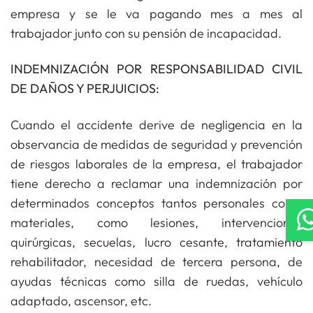
empresa y se le va pagando mes a mes al
trabajador junto con su pensión de incapacidad.
INDEMNIZACIÓN POR RESPONSABILIDAD CIVIL
DE DAÑOS Y PERJUICIOS:
Cuando el accidente derive de negligencia en la
observancia de medidas de seguridad y prevención
de riesgos laborales de la empresa, el trabajador
tiene derecho a reclamar una indemnización por
determinados conceptos tantos personales como
materiales, como lesiones, intervenciones
quirúrgicas, secuelas, lucro cesante, tratamiento
rehabilitador, necesidad de tercera persona, de
ayudas técnicas como silla de ruedas, vehículo
adaptado, ascensor, etc.