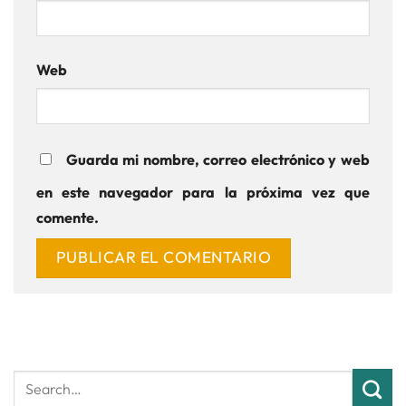
Web
Guarda mi nombre, correo electrónico y web
en este navegador para la próxima vez que
comente.