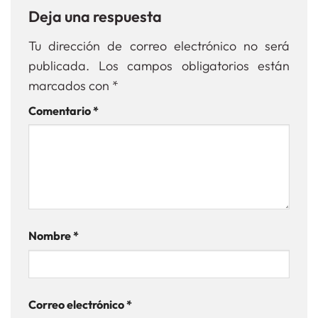
Deja una respuesta
Tu dirección de correo electrónico no será
publicada.
Los campos obligatorios están
marcados con
*
Comentario
*
Nombre
*
Correo electrónico
*