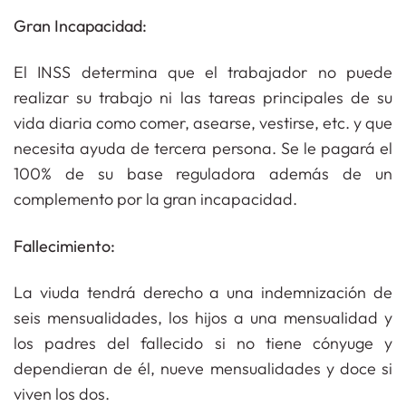
Gran Incapacidad:
El INSS determina que el trabajador no puede
realizar su trabajo ni las tareas principales de su
vida diaria como comer, asearse, vestirse, etc. y que
necesita ayuda de tercera persona. Se le pagará el
100% de su base reguladora además de un
complemento por la gran incapacidad.
Fallecimiento:
La viuda
tendrá derecho a una indemnización de
seis mensualidades, los hijos a una mensualidad y
los padres del fallecido si no tiene cónyuge y
dependieran de él, nueve mensualidades y doce si
viven los dos.