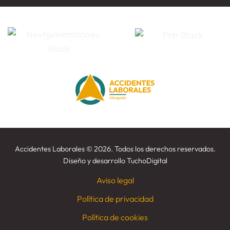
Accidentes Laborales
©
2026. Todos los derechos reservados.
Diseño y desarrollo
TuchoDigital
Aviso legal
Política de privacidad
Política de cookies