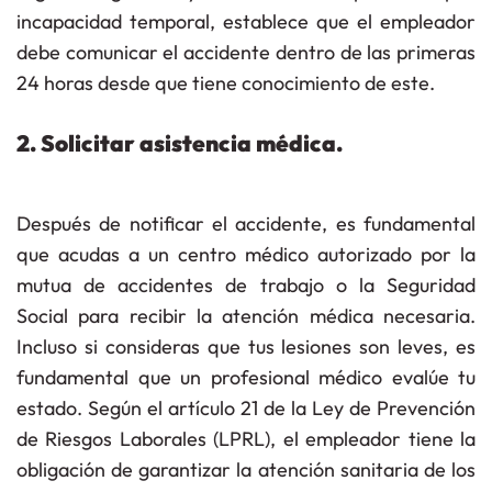
incapacidad temporal, establece que el empleador
debe comunicar el accidente dentro de las
primeras
24 horas
desde que tiene conocimiento de este.
2. Solicitar asistencia médica.
Después de notificar el accidente, es fundamental
que
acudas a un centro médico autorizado por la
mutua de accidentes de trabajo o la Seguridad
Social
para recibir la atención médica necesaria.
Incluso si consideras que tus lesiones son leves, es
fundamental que un profesional médico evalúe tu
estado. Según el
artículo 21 de la Ley de Prevención
de Riesgos Laborales (LPRL)
, el empleador tiene la
obligación de garantizar la atención sanitaria
de los