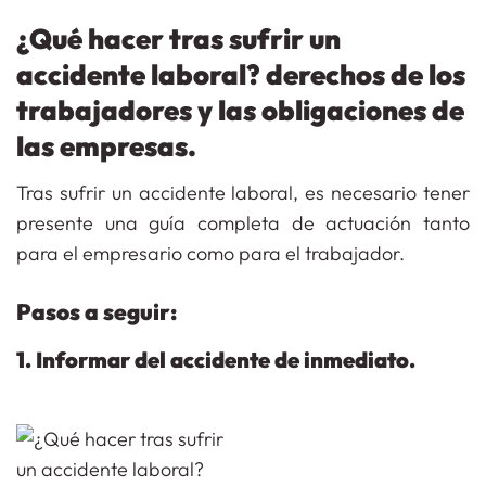
¿Qué hacer tras sufrir un
accidente laboral? derechos de los
trabajadores y las obligaciones de
las empresas.
Tras sufrir un accidente laboral, es necesario tener
presente una guía completa de actuación tanto
para el empresario como para el trabajador.
Pasos a seguir:
1. Informar del accidente de inmediato.