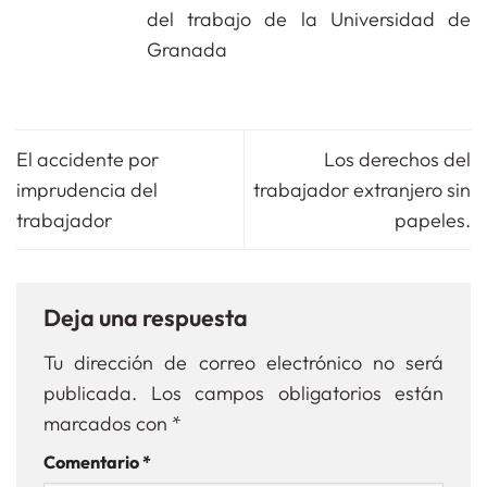
del trabajo de la Universidad de
Granada
El accidente por
Los derechos del
imprudencia del
trabajador extranjero sin
trabajador
papeles.
Deja una respuesta
Tu dirección de correo electrónico no será
publicada.
Los campos obligatorios están
marcados con
*
Comentario
*