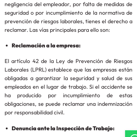
negligencia del empleador,
por falta de medidas de
seguridad o por incumplimiento de la normativa de
prevención de riesgos laborales, tienes el derecho a
reclamar. Las vías principales para ello son:
Reclamación a la empresa:
El artículo 42 de la Ley de Prevención de Riesgos
Laborales (LPRL) establece que las empresas están
obligadas a garantizar la seguridad y salud de sus
empleados en el lugar de trabajo. Si el accidente se
ha producido por incumplimiento de estas
obligaciones, se puede reclamar una indemnización
por responsabilidad civil.
Denuncia ante la Inspección de Trabajo: