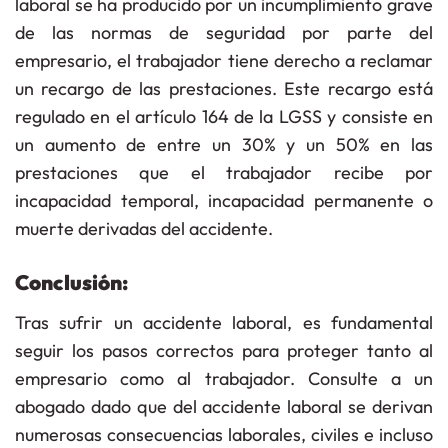
laboral se ha producido por un incumplimiento grave
de las normas de seguridad por parte del
empresario, el trabajador tiene derecho a reclamar
un
recargo de las prestaciones
. Este recargo está
regulado en el
artículo 164 de la LGSS
y consiste en
un
aumento de entre un 30% y un 50%
en las
prestaciones que el trabajador recibe por
incapacidad temporal, incapacidad permanente o
muerte derivadas del accidente.
Conclusión:
Tras sufrir un accidente laboral, es fundamental
seguir los pasos correctos para proteger tanto al
empresario como al trabajador. Consulte a un
abogado dado que del accidente laboral se derivan
numerosas consecuencias laborales, civiles e incluso