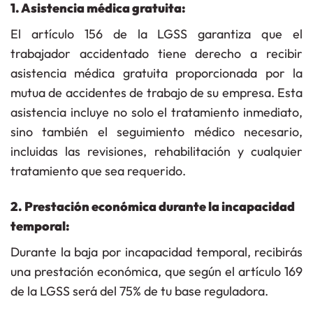
1. Asistencia médica gratuita:
E
l artículo 156 de la LGSS
garantiza que el
trabajador accidentado tiene derecho a recibir
asistencia médica gratuita proporcionada por la
mutua de accidentes de trabajo de su empresa. Esta
asistencia incluye no solo el tratamiento inmediato,
sino también el seguimiento médico necesario,
incluidas las revisiones, rehabilitación y cualquier
tratamiento que sea requerido.
2. Prestación económica durante la incapacidad
temporal:
Durante la baja por incapacidad temporal, recibirás
una prestación económica, que según
el artículo 169
de la LGSS
será del 75% de tu base reguladora.