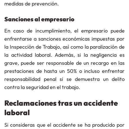
medidas de prevención.
Sanciones al empresario
En caso de incumplimiento, el empresario puede
enfrentarse a
sanciones económicas
impuestas por
la Inspección de Trabajo, así como la paralización de
la actividad laboral. Además, si la negligencia es
grave, puede ser responsable de un
recargo en las
prestaciones
de hasta un 50% o incluso enfrentar
responsabilidad penal
si se demuestra un delito
contra la seguridad en el trabajo.
Reclamaciones tras un accidente
laboral
Si consideras que el accidente se ha producido
por