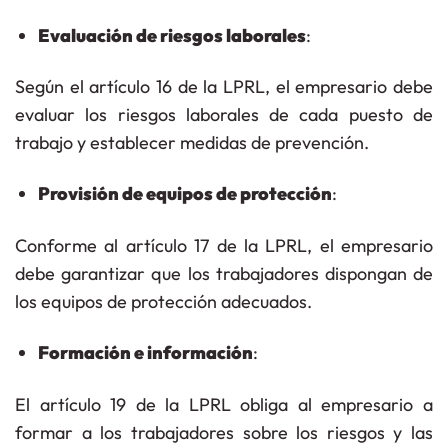
Evaluación de riesgos laborales
:
Según el
artículo 16 de la LPRL
, el empresario debe
evaluar los riesgos laborales de cada puesto de
trabajo y establecer medidas de prevención.
Provisión de equipos de protección
:
Conforme al
artículo 17 de la LPRL
, el empresario
debe garantizar que los trabajadores dispongan de
los
equipos de protección
adecuados.
Formación e información
:
El
artículo 19 de la LPRL
obliga al empresario a
formar a los trabajadores sobre los riesgos y las