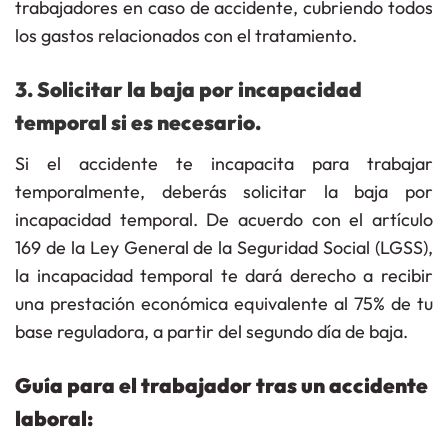
trabajadores en caso de accidente, cubriendo todos
los gastos relacionados con el tratamiento.
3. Solicitar la baja por incapacidad
temporal si es necesario.
Si el accidente te incapacita para
trabajar
temporalmente, deberás solicitar la baja por
incapacidad temporal
. De acuerdo con el
artículo
169 de la Ley General de la Seguridad Social (LGSS)
,
la incapacidad temporal te dará derecho a recibir
una prestación económica equivalente al 75% de tu
base reguladora, a partir del segundo día de baja.
Guía para el trabajador tras un accidente
laboral: