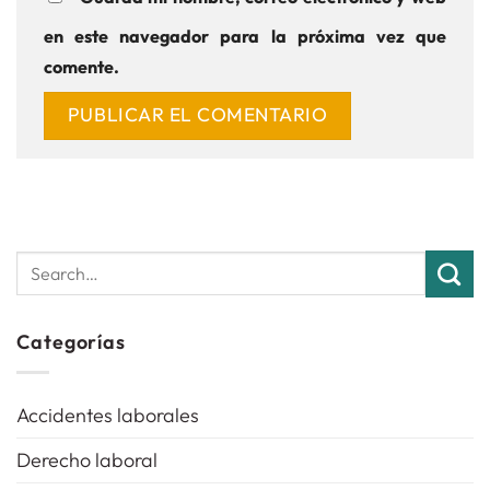
en este navegador para la próxima vez que
comente.
Categorías
Accidentes laborales
Derecho laboral