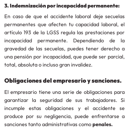
3. Indemnización por incapacidad permanente:
En caso de que el accidente laboral deje secuelas
permanentes que afecten tu capacidad laboral,
el
artículo 193 de la LGSS
regula las prestaciones por
incapacidad permanente. Dependiendo de la
gravedad de las secuelas, puedes tener derecho a
una pensión por incapacidad, que puede ser parcial,
total, absoluta o incluso gran invalidez.
Obligaciones del empresario y sanciones.
El empresario tiene una serie de
obligaciones
para
garantizar la
seguridad
de sus trabajadores. Si
incumple estas obligaciones y el accidente se
produce por su
negligencia
, puede enfrentarse a
sanciones tanto administrativas como
penales.