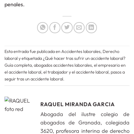
penales.
Esta entrada fue publicada en
Accidentes laborales
,
Derecho
laboral
y etiquetada
¿Qué hacer tras sufrir un accidente laboral?
Guía completa
,
abogados accidentes laborales
,
el empresario en
el accidente laboral
,
el trabajador y el accidente laboral
,
pasos a
seguir tras un accidente laboral
.
RAQUEL MIRANDA GARCIA
Abogada del ilustre colegio de
abogados de Granada, colegiada
3620, profesora interina de derecho