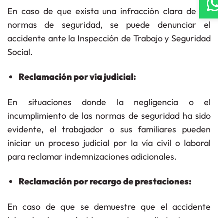
En caso de que exista una infracción clara de las
normas de seguridad, se puede denunciar el
accidente ante la Inspección de Trabajo y Seguridad
Social.
Reclamación por vía judicial:
En situaciones donde la negligencia o el
incumplimiento de las normas de seguridad ha sido
evidente, el trabajador o sus familiares pueden
iniciar un proceso judicial por la vía civil o laboral
para reclamar indemnizaciones adicionales.
Reclamación por recargo de prestaciones:
En caso de que se demuestre que el accidente