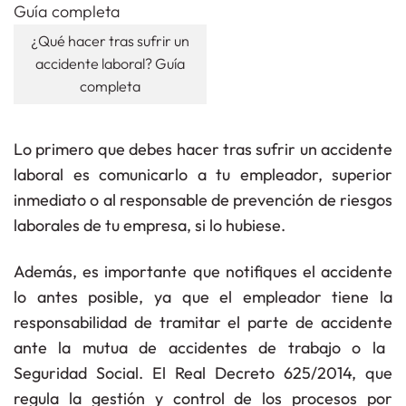
¿Qué hacer tras sufrir un
accidente laboral? Guía
completa
Lo primero que debes hacer tras sufrir un accidente
laboral es
comunicarlo a tu empleador, superior
inmediato o al responsable de prevención de riesgos
laborales
de tu empresa, si lo hubiese.
Además, es importante que
notifiques el accidente
lo antes posible
, ya que el empleador tiene la
responsabilidad de tramitar el parte de accidente
ante la mutua de accidentes de trabajo o la
Seguridad Social. El
Real Decreto 625/2014
, que
regula la gestión y control de los procesos por