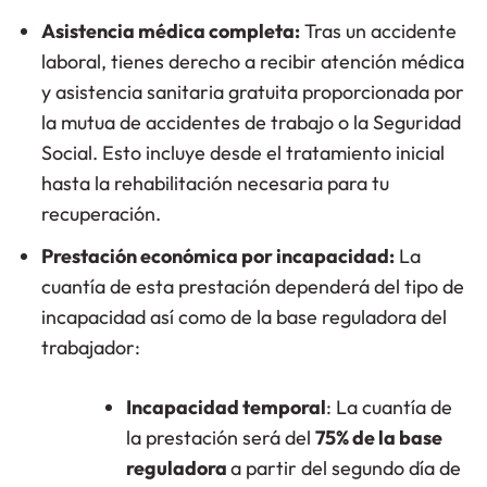
Asistencia médica completa:
Tras un accidente
laboral, tienes derecho a recibir atención médica
y asistencia sanitaria gratuita proporcionada por
la mutua de accidentes de trabajo o la Seguridad
Social. Esto incluye desde el tratamiento inicial
hasta la rehabilitación necesaria para tu
recuperación​.
Prestación económica por incapacidad:
La
cuantía de esta prestación dependerá del tipo de
incapacidad así como de la base reguladora del
trabajador:
Incapacidad temporal
: La cuantía de
la prestación será del
75% de la base
reguladora
a partir del segundo día de