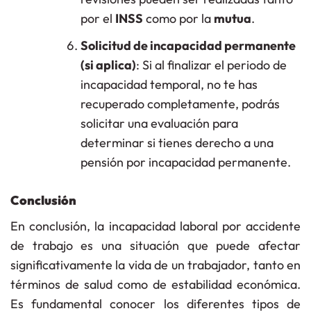
por el
INSS
como por la
mutua
.
Solicitud de incapacidad permanente
(si aplica)
: Si al finalizar el periodo de
incapacidad temporal, no te has
recuperado completamente, podrás
solicitar una evaluación para
determinar si tienes derecho a una
pensión por incapacidad permanente.
Conclusión
En conclusión, la incapacidad laboral por accidente
de trabajo es una situación que puede afectar
significativamente la vida de un trabajador, tanto en
términos de salud como de estabilidad económica.
Es fundamental conocer los diferentes tipos de