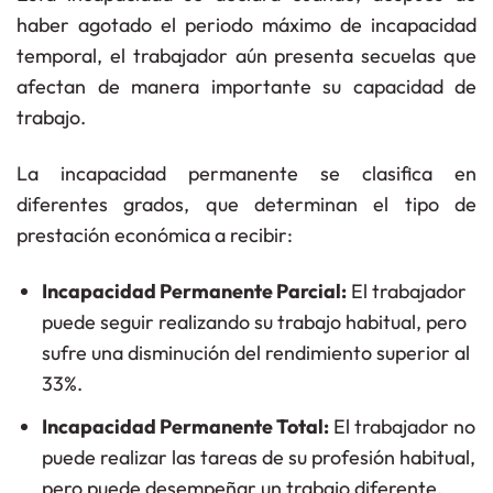
haber agotado el periodo máximo de incapacidad
temporal, el trabajador aún presenta secuelas que
afectan de manera importante su capacidad de
trabajo.
La incapacidad permanente se clasifica en
diferentes grados, que determinan el tipo de
prestación económica a recibir:
Incapacidad Permanente Parcial:
El trabajador
puede seguir realizando su trabajo habitual, pero
sufre una disminución del rendimiento superior al
33%.
Incapacidad Permanente Total:
El trabajador no
puede realizar las tareas de su profesión habitual,
pero puede desempeñar un trabajo diferente.