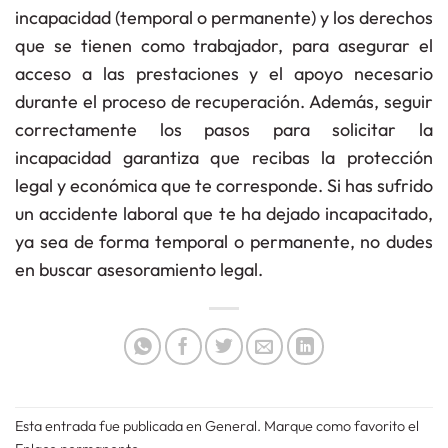
incapacidad (temporal o permanente) y los derechos
que se tienen como trabajador, para asegurar el
acceso a las prestaciones y el apoyo necesario
durante el proceso de recuperación. Además, seguir
correctamente los pasos para solicitar la
incapacidad garantiza que recibas la protección
legal y económica que te corresponde. Si has sufrido
un accidente laboral que te ha dejado incapacitado,
ya sea de forma temporal o permanente, no dudes
en buscar asesoramiento legal.
Esta entrada fue publicada en
General
. Marque como favorito el