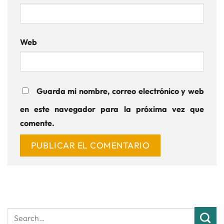
Web
Guarda mi nombre, correo electrónico y web
en este navegador para la próxima vez que
comente.