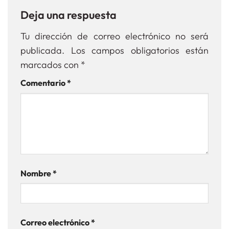
Deja una respuesta
Tu dirección de correo electrónico no será
publicada.
Los campos obligatorios están
marcados con
*
Comentario
*
Nombre
*
Correo electrónico
*