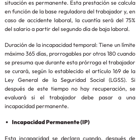
situación es permanente. Esta prestación se calcula
en función de la base reguladora del trabajador y, en
caso de accidente laboral, la cuantía será del
75%
del salario
a partir del segundo día de baja laboral.
Duración de la incapacidad temporal:
Tiene un límite
máximo 365 días, prorrogables por otros 180 cuando
se presuma que durante esta prórroga el trabajador
se curará, según lo establecido el artículo 169 de la
Ley General de la Seguridad Social (LGSS)​. Si
después de este tiempo no hay recuperación, se
evaluará si el trabajador debe pasar a una
incapacidad permanente
.
Incapacidad Permanente (IP)
Esta incapacidad se declara cuando, después de