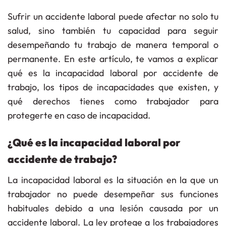
Sufrir un accidente laboral puede afectar no solo tu
salud, sino también tu capacidad para seguir
desempeñando tu trabajo de manera temporal o
permanente. En este artículo, te vamos a explicar
qué es la incapacidad laboral por accidente de
trabajo, los tipos de incapacidades que existen, y
qué derechos tienes como trabajador para
protegerte en caso de incapacidad.
¿Qué es la incapacidad laboral por
accidente de trabajo?
La incapacidad laboral es la situación en la que un
trabajador no puede desempeñar sus funciones
habituales debido a una lesión causada por un
accidente laboral. La ley protege a los trabajadores