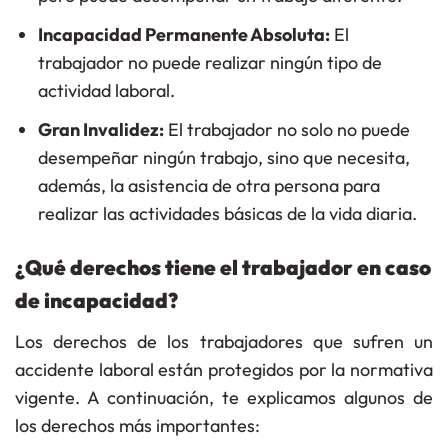
Incapacidad Permanente Absoluta:
El
trabajador no puede realizar ningún tipo de
actividad laboral.
Gran Invalidez:
El trabajador no solo no puede
desempeñar ningún trabajo, sino que necesita,
además, la asistencia de otra persona para
realizar las actividades básicas de la vida diaria.
¿Qué derechos tiene el trabajador en caso
de incapacidad?
Los derechos de los trabajadores que sufren un
accidente laboral están protegidos por la normativa
vigente. A continuación, te explicamos algunos de
los derechos más importantes: