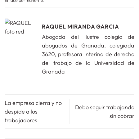
Enlace permanente
.
RAQUEL MIRANDA GARCIA
Abogada del ilustre colegio de
abogados de Granada, colegiada
3620, profesora interina de derecho
del trabajo de la Universidad de
Granada
La empresa cierra y no
Debo seguir trabajando
despide a los
sin cobrar
trabajadores