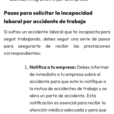
Pasos para solicitar la incapacidad
laboral por accidente de trabajo
Si sufres un accidente laboral que te incapacita para
seguir trabajando, debes seguir una serie de pasos
para asegurarte de recibir las prestaciones
correspondientes:
Notifica a tu empresa:
Debes informar
de inmediato a tu empresa sobre el
accidente para que este lo notifique a
la mutua de accidentes de trabajo y se
abra un parte de accidente. Esta
notificación es esencial para recibir la
atención médica adecuada y para que