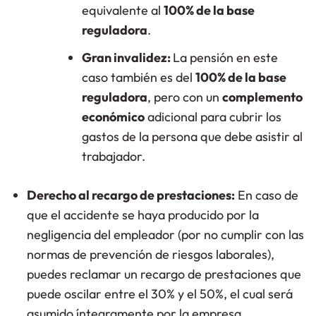
equivalente al
100% de la base
reguladora
.
Gran invalidez:
La pensión en este
caso también es del
100% de la base
reguladora
, pero con un
complemento
económico
adicional para cubrir los
gastos de la persona que debe asistir al
trabajador.
Derecho al recargo de prestaciones:
En caso de
que el accidente se haya producido por la
negligencia del empleador (por no cumplir con las
normas de prevención de riesgos laborales),
puedes reclamar un recargo de prestaciones que
puede oscilar entre el 30% y el 50%, el cual será
asumido íntegramente por la empresa.