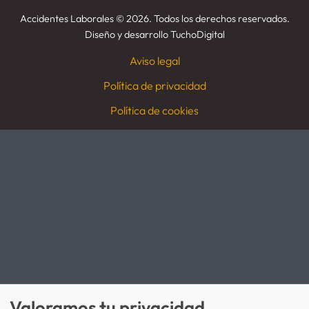
Accidentes Laborales
©
2026. Todos los derechos reservados.
Diseño y desarrollo
TuchoDigital
Aviso legal
Política de privacidad
Política de cookies
Valoramos tu privacidad