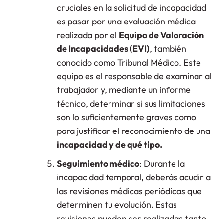
cruciales en la solicitud de incapacidad
es pasar por una evaluación médica
realizada por el
Equipo de Valoración
de Incapacidades (EVI)
, también
conocido como Tribunal Médico. Este
equipo es el responsable de examinar al
trabajador y, mediante un informe
técnico, determinar si sus limitaciones
son lo suficientemente graves como
para justificar el reconocimiento de una
incapacidad y de qué tipo.
Seguimiento médico
: Durante la
incapacidad temporal, deberás acudir a
las revisiones médicas periódicas que
determinen tu evolución. Estas
revisiones pueden ser realizadas tanto