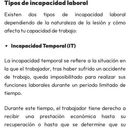
Tipos de incapacidad laboral
Existen dos tipos de incapacidad laboral
dependiendo de la naturaleza de la lesión y cómo
afecta tu capacidad de trabajo:
Incapacidad Temporal (IT)
La
incapacidad temporal
se refiere a la situación en
la que el trabajador, tras haber sufrido un accidente
de trabajo, queda imposibilitado para realizar sus
funciones laborales durante un
periodo limitado de
tiempo
.
Durante este tiempo, el trabajador tiene derecho a
recibir una prestación económica hasta su
recuperación o hasta que se determine que su