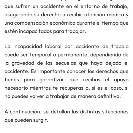
que sufren un accidente en el entorno de trabajo,
asegurando su derecho a recibir atención médica y
una compensación económica durante el tiempo que
estén incapacitados para trabajar.
La incapacidad laboral por accidente de trabajo
puede ser
temporal
o
permanente
, dependiendo de
la gravedad de las secuelas que haya dejado el
accidente. Es importante conocer los derechos que
tienes para garantizar que recibas el apoyo
necesario mientras te recuperas o, si es el caso, si
no puedes volver a trabajar de manera definitiva.
A continuación, se detallan las distintas situaciones
que pueden surgir.