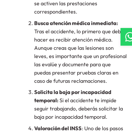
se activen las prestaciones
correspondientes.
Busca atención médica inmediata:
Tras el accidente, lo primero que debes
hacer es recibir atención médica.
Aunque creas que las lesiones son
leves, es importante que un profesional
las evalúe y documente para que
puedas presentar pruebas claras en
caso de futuras reclamaciones.
Solicita la baja por incapacidad
temporal:
Si el accidente te impide
seguir trabajando, deberás solicitar la
baja por incapacidad temporal.
Valoración del INSS
: Uno de los pasos