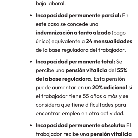
baja laboral.
Incapacidad permanente parcial:
En
este caso se concede una
indemnización a tanto alzado
(pago
único) equivalente a
24 mensualidades
de la base reguladora del trabajador.
Incapacidad permanente total:
Se
percibe una
pensión vitalicia
del
55%
de la base reguladora
. Esta pensión
puede aumentar en un
20% adicional
si
el trabajador tiene 55 años o más y se
considera que tiene dificultades para
encontrar empleo en otra actividad.
Incapacidad permanente absoluta:
El
trabajador recibe una
pensión vitalicia