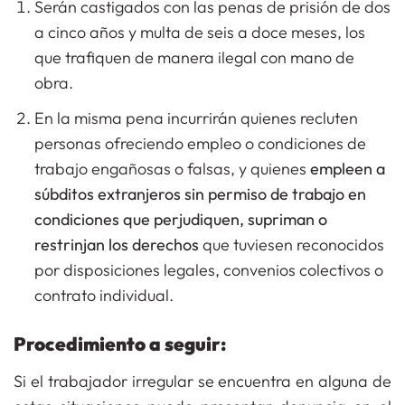
Serán castigados con las penas de prisión de dos
a cinco años y multa de seis a doce meses, los
que trafiquen de manera ilegal con mano de
obra.
En la misma pena incurrirán quienes recluten
personas ofreciendo empleo o condiciones de
trabajo engañosas o falsas, y quienes
empleen a
súbditos extranjeros sin permiso de trabajo en
condiciones que perjudiquen, supriman o
restrinjan los derechos
que tuviesen reconocidos
por disposiciones legales, convenios colectivos o
contrato individual.
Procedimiento a seguir:
Si el trabajador irregular se encuentra en alguna de