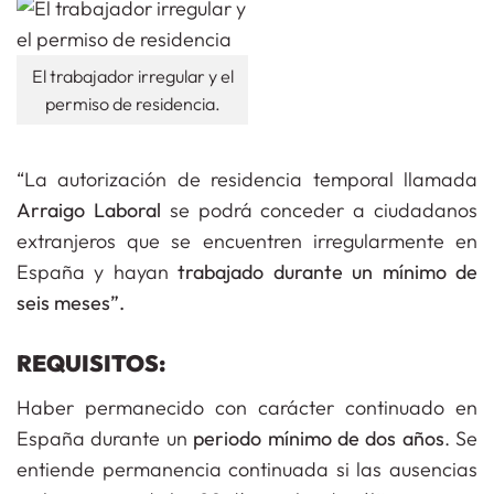
El trabajador irregular y el
permiso de residencia.
“La autorización de residencia temporal llamada
Arraigo Laboral
se podrá conceder a ciudadanos
extranjeros que se encuentren irregularmente en
España y hayan
trabajado durante un mínimo de
seis meses”.
REQUISITOS:
Haber permanecido con carácter continuado en
España durante un
periodo mínimo de dos años
. Se
entiende permanencia continuada si las ausencias