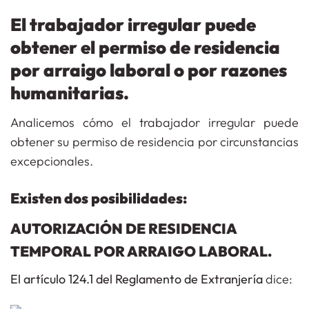
El trabajador irregular puede
obtener el permiso de residencia
por arraigo laboral o por razones
humanitarias.
Analicemos cómo el trabajador irregular puede
obtener su permiso de residencia por circunstancias
excepcionales.
Existen dos posibilidades:
AUTORIZACIÓN DE RESIDENCIA
TEMPORAL POR ARRAIGO LABORAL.
El artículo 124.1 del Reglamento de Extranjería
dice: