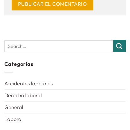
Categorías
Accidentes laborales
Derecho laboral
General
Laboral