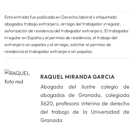
Esta entrada fue publicada en
Derecho laboral
y etiquetada
abogados trabajo extranjero
,
arraigo del trabajador irregular
,
autorización de residencia del trabajador extranjero
,
El trabajador
irregular en España y el permiso de residencia
,
el trabajo del
extranjero sin papeles y el arraigo
,
solicitar el permiso de
residencia el trabajador extranjero sin papeles
.
RAQUEL MIRANDA GARCIA
Abogada del ilustre colegio de
abogados de Granada, colegiada
3620, profesora interina de derecho
del trabajo de la Universidad de
Granada