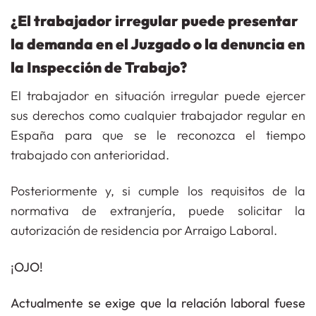
¿El trabajador irregular puede presentar
la demanda en el Juzgado o la denuncia en
la Inspección de Trabajo?
El trabajador en situación irregular puede ejercer
sus derechos como cualquier trabajador regular en
España para que se le reconozca el tiempo
trabajado con anterioridad.
Posteriormente y, si cumple los requisitos de la
normativa de extranjería, puede solicitar la
autorización de residencia por Arraigo Laboral.
¡OJO!
Actualmente se exige que la relación laboral fuese