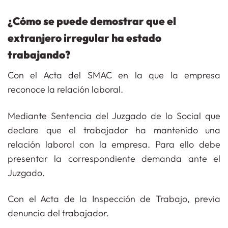
¿Cómo se puede demostrar que el
extranjero irregular ha estado
trabajando?
Con el Acta del SMAC en la que la empresa
reconoce la relación laboral.
Mediante Sentencia del Juzgado de lo Social que
declare que el trabajador ha mantenido una
relación laboral con la empresa. Para ello debe
presentar la correspondiente demanda ante el
Juzgado.
Con el Acta de la Inspección de Trabajo, previa
denuncia del trabajador.