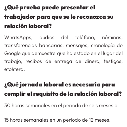
¿Qué prueba puede presentar el
trabajador para que se le reconozca su
relación laboral?
WhatsApps, audios del teléfono, nóminas,
transferencias bancarias, mensajes, cronología de
Google que demuestre que ha estado en el lugar del
trabajo, recibos de entrega de dinero, testigos,
etcétera.
¿Qué jornada laboral es necesaria para
cumplir el requisito de la relación laboral?
30 horas semanales en el periodo de seis meses o
15 horas semanales en un periodo de 12 meses.