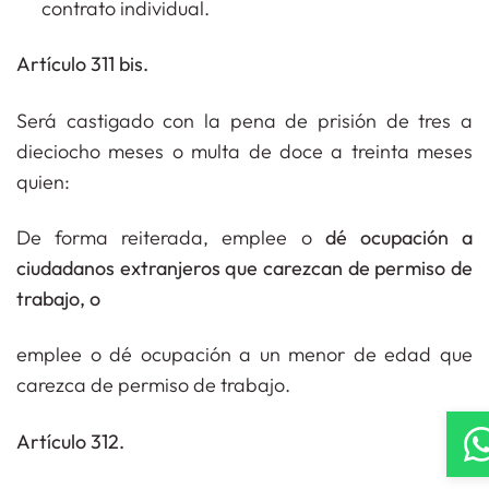
contrato individual.
Artículo 311 bis.
Será castigado con la pena de prisión de tres a
dieciocho meses o multa de doce a treinta meses
quien:
De forma reiterada, emplee o
dé ocupación a
ciudadanos extranjeros que carezcan de permiso de
trabajo, o
emplee o dé ocupación a un menor de edad que
carezca de permiso de trabajo.
Artículo 312.