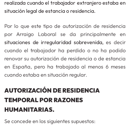
realizada cuando el trabajador extranjero estaba en
situación legal de estancia o residencia.
Por lo que este tipo de autorización de residencia
por Arraigo Laboral se da principalmente en
situaciones de irregularidad sobrevenida,
es decir
cuando el trabajador ha perdido o no ha podido
renovar su autorización de residencia o de estancia
en España, pero ha trabajado al menos 6 meses
cuando estaba en situación regular.
AUTORIZACIÓN DE RESIDENCIA
TEMPORAL POR RAZONES
HUMANITARIAS.
Se concede en los siguientes supuestos: