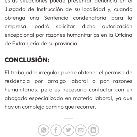
estas situaciones puede presentar denuncia en el
Juzgado de Instrucción de su localidad y, cuando
obtenga una Sentencia condenatoria para la
empresa, podrá solicitar dicha autorización
excepcional por razones humanitarias en la Oficina
de Extranjería de su provincia.
CONCLUSIÓN:
El trabajador irregular puede obtener el permiso de
residencia por arraigo laboral o por razones
humanitarias, pero es necesario contactar con un
abogado especializado en materia laboral, ya que
hay un complejo camino que recorrer.