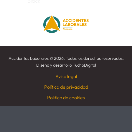
Accidentes Laborales
©
2026. Todos los derechos reservados.
Diseño y desarrollo
TuchoDigital
Aviso legal
Política de privacidad
Política de cookies