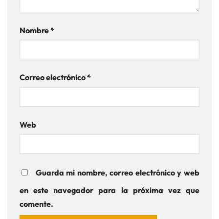
Nombre
*
Correo electrónico
*
Web
Guarda mi nombre, correo electrónico y web
en este navegador para la próxima vez que
comente.