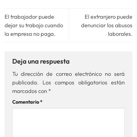
El trabajador puede
El extranjero puede
dejar su trabajo cuando
denunciar los abusos
la empresa no paga.
laborales.
Deja una respuesta
Tu dirección de correo electrónico no será
publicada.
Los campos obligatorios están
marcados con
*
Comentario
*