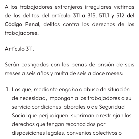
A los trabajadores extranjeros irregulares víctimas
de los delitos del
artículo 311 a 315, 511.1 y 512 del
Código Penal,
delitos contra los derechos de los
trabajadores.
Artículo 311.
Serán castigados con las penas de prisión de seis
meses a seis años y multa de seis a doce meses:
Los que, mediante engaño o abuso de situación
de necesidad, impongan a los trabajadores a su
servicio condiciones laborales o de Seguridad
Social que perjudiquen, supriman o restrinjan los
derechos que tengan reconocidos por
disposiciones legales, convenios colectivos o