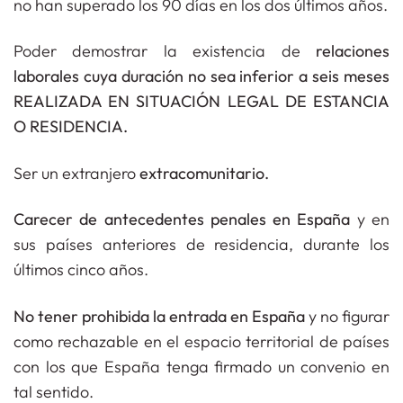
no han superado los 90 días en los dos últimos años.
Poder demostrar la existencia de
relaciones
laborales cuya duración no sea inferior a seis meses
REALIZADA EN SITUACIÓN LEGAL DE ESTANCIA
O RESIDENCIA.
Ser un extranjero
extracomunitario.
Carecer de antecedentes penales en España
y en
sus países anteriores de residencia, durante los
últimos cinco años.
No tener prohibida la entrada en España
y no figurar
como rechazable en el espacio territorial de países
con los que España tenga firmado un convenio en
tal sentido.