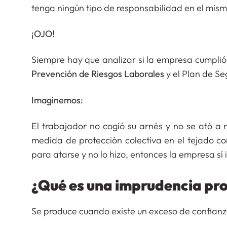
tenga ningún tipo de responsabilidad en el mism
¡OJO!
Siempre hay que analizar si la empresa cumplió
Prevención de Riesgos Laborales
y el Plan de Se
Imaginemos:
El trabajador no cogió su arnés y no se ató a
medida de protección colectiva en el tejado c
para atarse y no lo hizo, entonces la empresa sí
¿Qué es una imprudencia pro
Se produce cuando existe un exceso de confianza