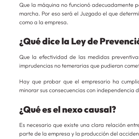
Que la máquina no funcionó adecuadamente porq
marcha. Por eso será el Juzgado el que determ
como a la empresa.
¿Qué dice la Ley de Prevenc
Que la efectividad de las medidas preventiva
imprudencias no temerarias que pudieran comet
Hay que probar que el empresario ha cumplid
minorar sus consecuencias con independencia de
¿Qué es el nexo causal?
Es necesario que existe una clara relación ent
parte de la empresa y la producción del acciden