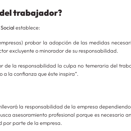
 del trabajador?
 Social
establece:
empresas) probar la adopción de las medidas necesar
factor excluyente o minorador de su responsabilidad.
de la responsabilidad la culpa no temeraria del traba
o a la confianza que éste inspira”.
nllevará la responsabilidad de la empresa dependiendo 
Busca asesoramiento profesional porque es necesario ana
d por parte de la empresa.