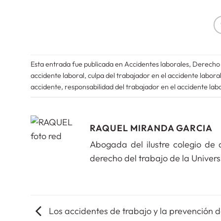
Esta entrada fue publicada en
Accidentes laborales
,
Derecho 
accidente laboral
,
culpa del trabajador en el accidente labora
accidente
,
responsabilidad del trabajador en el accidente lab
RAQUEL MIRANDA GARCIA
Abogada del ilustre colegio de
derecho del trabajo de la Unive
Los accidentes de trabajo y la prevención 