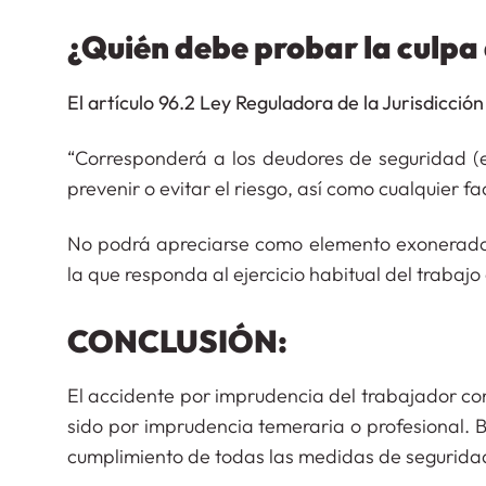
¿Quién debe probar la culpa
El artículo 96.2 Ley Reguladora de la Jurisdicción
“Corresponderá a los deudores de seguridad (
prevenir o evitar el riesgo, así como cualquier 
No podrá apreciarse como elemento exonerador 
la que responda al ejercicio habitual del trabajo 
CONCLUSIÓN:
El accidente por imprudencia del trabajador co
sido por imprudencia temeraria o profesional. 
cumplimiento de todas las medidas de segurida