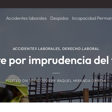
Accidentes laborales
Despidos
Incapacidad Perma
ACCIDENTES LABORALES
,
DERECHO LABORAL
te por imprudencia del
POSTED ON
30/10/2025
BY
RAQUEL MIRANDA GARCIA