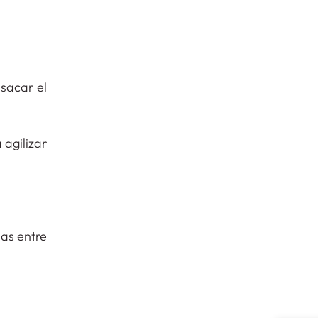
sacar el
 agilizar
as entre