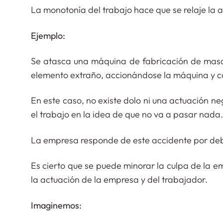
La monotonía del trabajo hace que se relaje la a
Ejemplo:
Se atasca una máquina de fabricación de masa 
elemento extraño, accionándose la máquina y co
En este caso, no existe dolo ni una actuación ne
el trabajo en la idea de que no va a pasar nada.
La empresa responde de este accidente por deb
Es cierto que se puede minorar la culpa de la 
la actuación de la empresa y del trabajador.
Imaginemos: