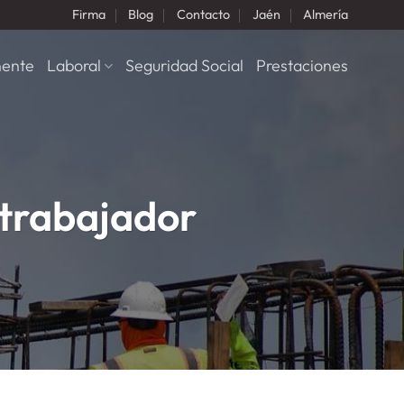
Firma
Blog
Contacto
Jaén
Almería
nente
Laboral
Seguridad Social
Prestaciones
 trabajador