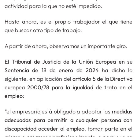
actividad para la que no esté impedido.
Hasta ahora, es el propio trabajador el que tiene
que buscar otro tipo de trabajo.
A partir de ahora, observamos un importante giro.
El Tribunal de Justicia de la Unión Europea en su
Sentencia de 18 de enero de 2024
ha dicho lo
siguiente, en aplicación del
artículo 5 de la Directiva
europea 2000/78 para la igualdad de trato en el
empleo:
“el empresario está obligado a adoptar las
medidas
adecuadas para permitir a cualquier persona con
discapacidad acceder al empleo
, tomar parte en el