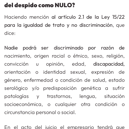
del despido como NULO?
Haciendo mención
al artículo 2.1 de la Ley 15/22
para la igualdad de trato y no discriminación
, que
dice:
Nadie podrá ser discriminado
por razón de
nacimiento, origen racial o étnico, sexo, religión,
convicción u opinión, edad,
discapacidad,
orientación o identidad sexual, expresión de
género, enfermedad o condición de salud, estado
serológico y/o predisposición genética a sufrir
patologías y trastornos, lengua, situación
socioeconómica, o cualquier otra condición o
circunstancia personal o social.
En el acto del juicio el empresario tendrá que