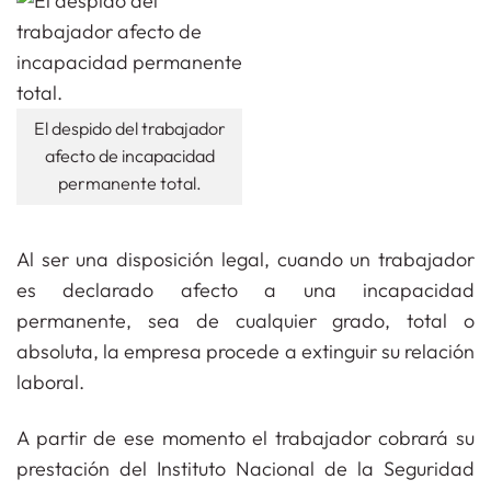
El despido del trabajador
afecto de incapacidad
permanente total.
Al ser una disposición legal, cuando un trabajador
es declarado afecto a una incapacidad
permanente, sea de cualquier grado, total o
absoluta, la empresa procede a extinguir su relación
laboral.
A partir de ese momento el trabajador cobrará su
prestación del Instituto Nacional de la Seguridad