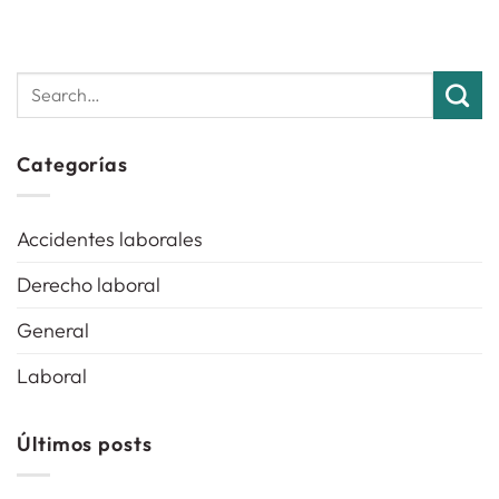
Categorías
Accidentes laborales
Derecho laboral
General
Laboral
Últimos posts