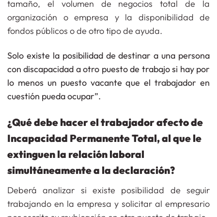
tamaño, el volumen de negocios total de la
organización o empresa y la disponibilidad de
fondos públicos o de otro tipo de ayuda.
Solo existe la posibilidad de destinar a una persona
con discapacidad a otro puesto de trabajo si hay por
lo menos un puesto vacante que el trabajador en
cuestión pueda ocupar”.
¿Qué debe hacer el trabajador afecto de
Incapacidad Permanente Total, al que le
extinguen la relación laboral
simultáneamente a la declaración?
Deberá analizar si existe posibilidad de seguir
trabajando en la empresa y solicitar al empresario