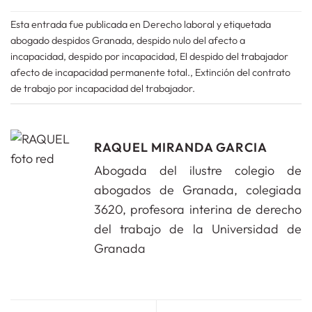
Esta entrada fue publicada en
Derecho laboral
y etiquetada
abogado despidos Granada
,
despido nulo del afecto a
incapacidad
,
despido por incapacidad
,
El despido del trabajador
afecto de incapacidad permanente total.
,
Extinción del contrato
de trabajo por incapacidad del trabajador
.
RAQUEL MIRANDA GARCIA
Abogada del ilustre colegio de
abogados de Granada, colegiada
3620, profesora interina de derecho
del trabajo de la Universidad de
Granada