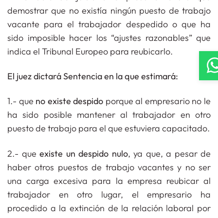
demostrar que no existía ningún puesto de trabajo
vacante para el trabajador despedido o que ha
sido imposible hacer los “ajustes razonables” que
indica el Tribunal Europeo para reubicarlo.
El juez dictará Sentencia en la que estimará:
1.- que
no existe despido
porque al empresario no le
ha sido posible mantener al trabajador en otro
puesto de trabajo para el que estuviera capacitado.
2.- que
existe un despido nulo
, ya que, a pesar de
haber otros puestos de trabajo vacantes y no ser
una carga excesiva para la empresa reubicar al
trabajador en otro lugar, el empresario ha
procedido a la extinción de la relación laboral por