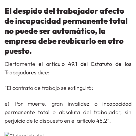
El despido del trabajador afecto
de incapacidad permanente total
no puede ser automático, la
empresa debe reubicarlo en otro
puesto.
Ciertamente
el artículo 49.1 del Estatuto de los
Trabajadores
dice:
“El contrato de trabajo se extinguirá:
e) Por muerte, gran invalidez o
incapacidad
permanente total
o absoluta del trabajador, sin
perjuicio de lo dispuesto en el artículo 48.2”.