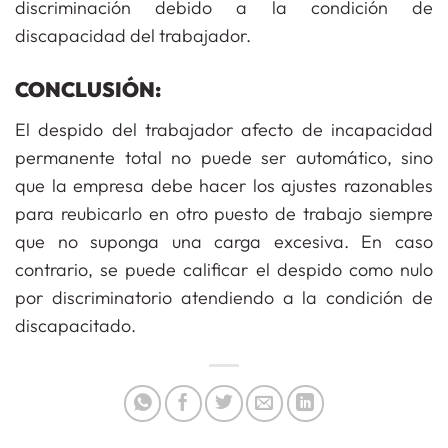
discriminación debido a la condición de
discapacidad del trabajador.
CONCLUSIÓN:
El despido del trabajador afecto de incapacidad
permanente total no puede ser automático, sino
que la empresa debe hacer los ajustes razonables
para reubicarlo en otro puesto de trabajo siempre
que no suponga una carga excesiva. En caso
contrario, se puede calificar el despido como nulo
por discriminatorio atendiendo a la condición de
discapacitado.