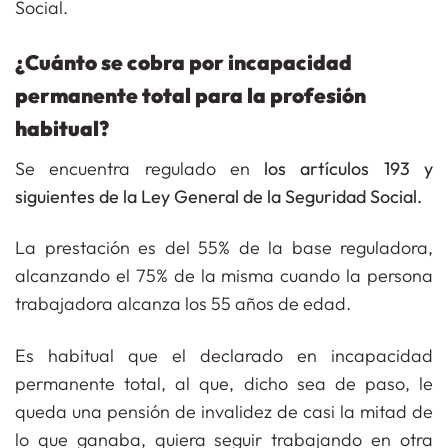
Social.
¿Cuánto se cobra por incapacidad
permanente total para la profesión
habitual?
Se encuentra regulado en
los artículos 193 y
siguientes de la Ley General de la Seguridad Social.
La prestación es del 55% de la base reguladora,
alcanzando el 75% de la misma cuando la persona
trabajadora alcanza los 55 años de edad.
Es habitual que el declarado en incapacidad
permanente total, al que, dicho sea de paso, le
queda una pensión de invalidez de casi la mitad de
lo que ganaba, quiera seguir trabajando en otra