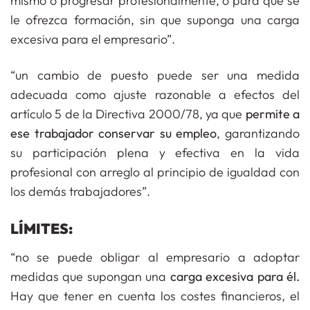
mismo o progresar profesionalmente, o para que se
le ofrezca formación, sin que suponga una carga
excesiva para el empresario”.
“un cambio de puesto puede ser una medida
adecuada como ajuste razonable a efectos del
artículo 5 de la Directiva 2000/78, ya que
permite a
ese trabajador conservar su empleo
, garantizando
su participación plena y efectiva en la vida
profesional con arreglo al principio de igualdad con
los demás trabajadores”.
LÍMITES:
“no se puede obligar al empresario a adoptar
medidas que supongan una
carga excesiva para él.
Hay que tener en cuenta los costes financieros, el