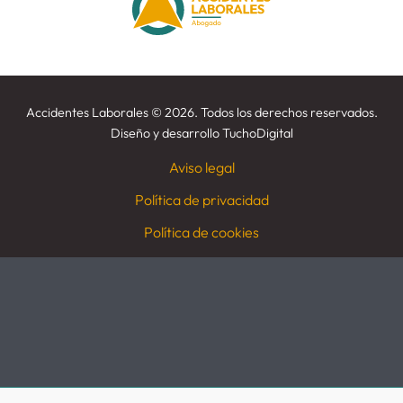
Accidentes Laborales
©
2026. Todos los derechos reservados.
Diseño y desarrollo
TuchoDigital
Aviso legal
Política de privacidad
Política de cookies