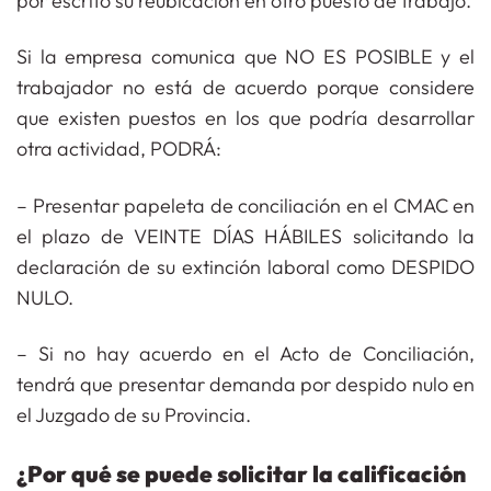
por escrito su reubicación en otro puesto de trabajo.
Si la empresa comunica que NO ES POSIBLE y el
trabajador no está de acuerdo porque considere
que existen puestos en los que podría desarrollar
otra actividad, PODRÁ:
– Presentar papeleta de conciliación en el CMAC en
el plazo de VEINTE DÍAS HÁBILES solicitando la
declaración de su extinción laboral como DESPIDO
NULO.
– Si no hay acuerdo en el Acto de Conciliación,
tendrá que presentar demanda por despido nulo en
el Juzgado de su Provincia.
¿Por qué se puede solicitar la calificación