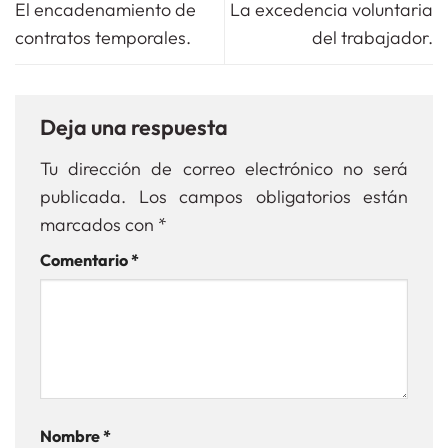
El encadenamiento de
La excedencia voluntaria
contratos temporales.
del trabajador.
Deja una respuesta
Tu dirección de correo electrónico no será
publicada.
Los campos obligatorios están
marcados con
*
Comentario
*
Nombre
*