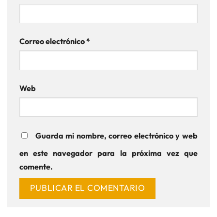
Correo electrónico
*
Web
Guarda mi nombre, correo electrónico y web
en este navegador para la próxima vez que
comente.