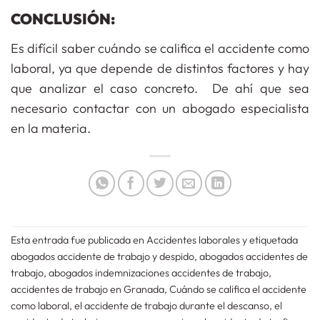
CONCLUSIÓN:
Es difícil saber cuándo se califica el accidente como
laboral, ya que depende de distintos factores y hay
que analizar el caso concreto. De ahí que sea
necesario contactar con un abogado especialista
en la materia.
Esta entrada fue publicada en
Accidentes laborales
y etiquetada
abogados accidente de trabajo y despido
,
abogados accidentes de
trabajo
,
abogados indemnizaciones accidentes de trabajo
,
accidentes de trabajo en Granada
,
Cuándo se califica el accidente
como laboral
,
el accidente de trabajo durante el descanso
,
el