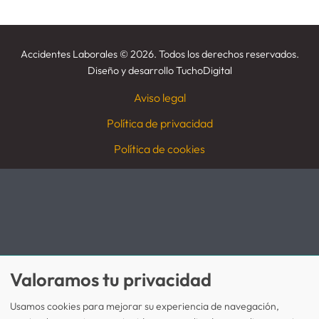
Accidentes Laborales
©
2026. Todos los derechos reservados.
Diseño y desarrollo
TuchoDigital
Aviso legal
Política de privacidad
Política de cookies
Valoramos tu privacidad
Usamos cookies para mejorar su experiencia de navegación,