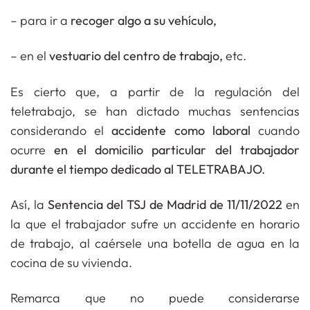
– para ir a
recoger algo a su vehículo,
– en el
vestuario del centro de trabajo,
etc.
Es cierto que, a partir de la regulación del
teletrabajo, se han dictado muchas sentencias
considerando el
accidente como laboral
cuando
ocurre
en el domicilio particular del trabajador
durante el tiempo dedicado al TELETRABAJO.
Así, la
Sentencia del TSJ de Madrid de 11/11/2022
en
la que el trabajador sufre un accidente en horario
de trabajo, al caérsele una botella de agua en la
cocina de su vivienda.
Remarca que no puede considerarse