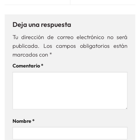
Deja una respuesta
Tu dirección de correo electrónico no será
publicada.
Los campos obligatorios están
marcados con
*
Comentario
*
Nombre
*