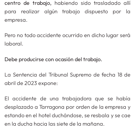
centro de trabajo,
habiendo sido trasladado allí
para realizar algún trabajo dispuesto por la
empresa.
Pero no todo accidente ocurrido en dicho lugar será
laboral.
Debe producirse con ocasión del trabajo.
La Sentencia del Tribunal Supremo de fecha 18 de
abril de 2023
expone:
El accidente de una trabajadora que se había
desplazado a Tarragona por orden de la empresa y
estando en el hotel duchándose, se resbala y se cae
en la ducha hacia las siete de la mañana.