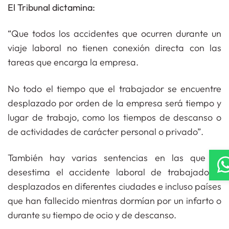
El Tribunal dictamina:
“Que todos los accidentes que ocurren durante un
viaje laboral no tienen conexión directa con las
tareas que encarga la empresa.
No todo el tiempo que el trabajador se encuentre
desplazado por orden de la empresa será tiempo y
lugar de trabajo, como los tiempos de descanso o
de actividades de carácter personal o privado”.
También hay varias sentencias en las que se
desestima el accidente laboral de trabajadores
desplazados en diferentes ciudades e incluso países
que han fallecido mientras dormían por un infarto o
durante su tiempo de ocio y de descanso.