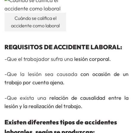
Cuándo se califica el
accidente como laboral
REQUISITOS DE ACCIDENTE LABORAL:
-Que el trabajador sufra una
lesión corporal.
-Que la lesión sea causada
con ocasión de un
trabajo por cuenta ajena.
-Que exista una
relación de causalidad entre la
lesión y la realización del trabajo.
Existen diferentes tipos de accidentes
laborales, según se produzcan: