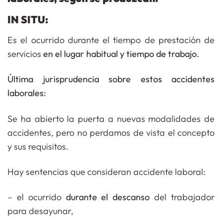
IN SITU:
Es el ocurrido durante el tiempo de prestación de
servicios
en el lugar habitual y tiempo de trabajo.
Última jurisprudencia sobre estos accidentes
laborales:
Se ha abierto la puerta a nuevas modalidades de
accidentes, pero no perdamos de vista el concepto
y sus requisitos.
Hay sentencias que consideran accidente laboral:
– el ocurrido
durante el descanso
del trabajador
para desayunar,