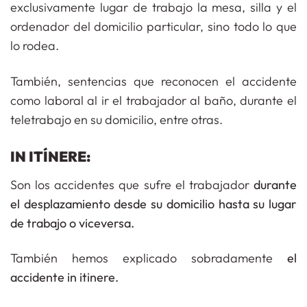
exclusivamente lugar de trabajo la mesa, silla y el
ordenador del domicilio particular, sino todo lo que
lo rodea.
También, sentencias que reconocen el accidente
como laboral al ir el trabajador al baño, durante el
teletrabajo en su domicilio, entre otras.
IN ITÍNERE:
Son los accidentes que sufre el trabajador
durante
el desplazamiento desde su domicilio hasta su lugar
de trabajo o viceversa.
También hemos explicado sobradamente
el
accidente in itinere.