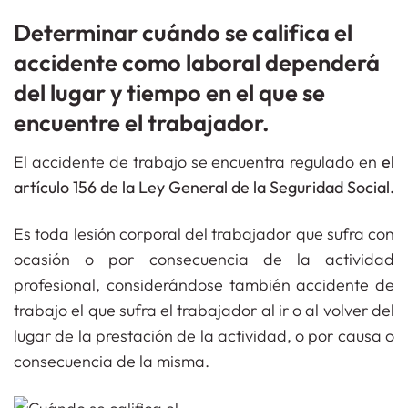
Determinar cuándo se califica el
accidente como laboral dependerá
del lugar y tiempo en el que se
encuentre el trabajador.
El accidente de trabajo se encuentra regulado en
el
artículo 156 de la Ley General de la Seguridad Social.
Es toda lesión corporal del trabajador que sufra con
ocasión o por consecuencia de la actividad
profesional, considerándose también accidente de
trabajo el que sufra el trabajador al ir o al volver del
lugar de la prestación de la actividad, o por causa o
consecuencia de la misma.