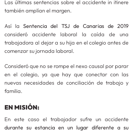
Las últimas sentencias sobre el accidente in itinere
también amplían el margen.
Así la
Sentencia del TSJ de Canarias de 2019
consideró accidente laboral la caída de una
trabajadora al dejar a su hija en el colegio antes de
comenzar su jornada laboral.
Consideró que no se rompe el nexo causal por parar
en el colegio, ya que hay que conectar con las
nuevas necesidades de conciliación de trabajo y
familia.
EN MISIÓN:
En este caso el trabajador sufre un accidente
durante su estancia en un lugar diferente a su