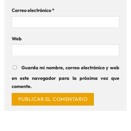
Correo electrónico
*
Web
Guarda mi nombre, correo electrónico y web
en este navegador para la próxima vez que
comente.