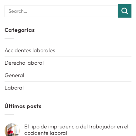
Categorías
Accidentes laborales
Derecho laboral
General
Laboral
Últimos posts
El tipo de imprudencia del trabajador en el
accidente laboral