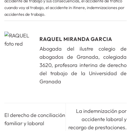
accidente de trabajo y sus consecuencias
,
el accidente de trafico
cuando voy al trabajo
,
el accidente in itinere
,
indemnizaciones por
accidentes de trabajo
.
RAQUEL MIRANDA GARCIA
Abogada del ilustre colegio de
abogados de Granada, colegiada
3620, profesora interina de derecho
del trabajo de la Universidad de
Granada
La indemnización por
El derecho de conciliación
accidente laboral y
familiar y laboral
recargo de prestaciones.