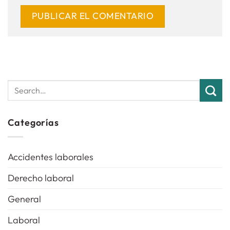
Categorías
Accidentes laborales
Derecho laboral
General
Laboral