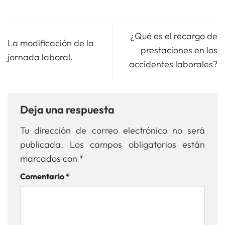
¿Qué es el recargo de
La modificación de la
prestaciones en los
jornada laboral.
accidentes laborales?
Deja una respuesta
Tu dirección de correo electrónico no será
publicada.
Los campos obligatorios están
marcados con
*
Comentario
*