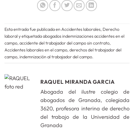
Esta entrada fue publicada en
Accidentes laborales
,
Derecho
laboral
y etiquetada
abogados indemnizaciones accidentes en el
campo
,
accidente del trabajador del campo sin contrato
,
Accidentes laborales en el campo
,
derechos del trabajador del
campo
,
indemnización al trabajador del campo
.
RAQUEL MIRANDA GARCIA
Abogada del ilustre colegio de
abogados de Granada, colegiada
3620, profesora interina de derecho
del trabajo de la Universidad de
Granada