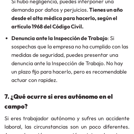
Si hubo negligencia, puedes interponer una
demanda por daños y perjuicios.
Tienes un año
desde el alta médica para hacerlo, según el
artículo 1968 del Código Civil.
Denuncia ante la Inspección de Trabajo
: Si
sospechas que la empresa no ha cumplido con las
medidas de seguridad, puedes presentar una
denuncia ante la Inspección de Trabajo. No hay
un plazo fijo para hacerlo, pero es recomendable
actuar con rapidez.
7. ¿Qué ocurre si eres autónomo en el
campo?
Si eres trabajador autónomo y sufres un accidente
laboral, las circunstancias son un poco diferentes.