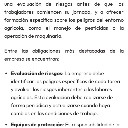
una evaluación de riesgos antes de que los
trabajadores comiencen su jornada, y a ofrecer
formación específica sobre los peligros del entorno
agrícola, como el manejo de pesticidas o la
operación de maquinaria.
Entre las obligaciones más destacadas de la
empresa se encuentran:
Evaluación de riesgos
: La empresa debe
identificar los peligros específicos de cada tarea
y evaluar los riesgos inherentes a las labores
agrícolas. Esta evaluación debe realizarse de
forma periódica y actualizarse cuando haya
cambios en las condiciones de trabajo.
Equipos de protección
: Es responsabilidad de la