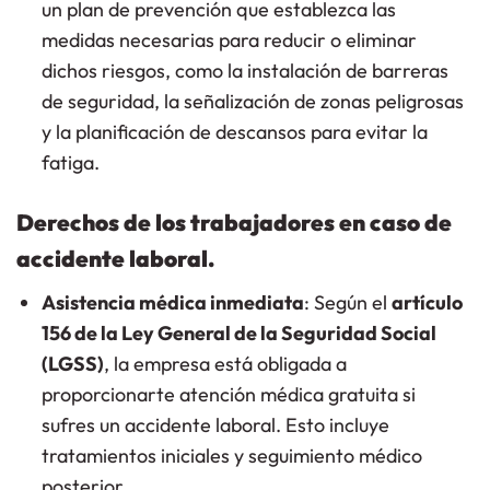
un plan de prevención que establezca las
medidas necesarias para reducir o eliminar
dichos riesgos, como la instalación de barreras
de seguridad, la señalización de zonas peligrosas
y la planificación de descansos para evitar la
fatiga.
Derechos de los trabajadores en caso de
accidente laboral.
Asistencia médica inmediata
: Según el
artículo
156 de la Ley General de la Seguridad Social
(LGSS)
, la empresa está obligada a
proporcionarte atención médica gratuita si
sufres un accidente laboral. Esto incluye
tratamientos iniciales y seguimiento médico
posterior.