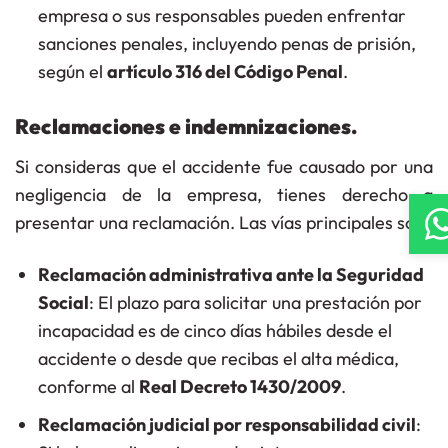
empresa o sus responsables pueden enfrentar
sanciones penales, incluyendo penas de prisión,
según el
artículo 316 del Código Penal
.
Reclamaciones e indemnizaciones.
Si consideras que el accidente fue causado por una
negligencia de la empresa, tienes derecho a
presentar una reclamación. Las vías principales son:
Reclamación administrativa ante la Seguridad
Social
: El plazo para solicitar una prestación por
incapacidad es de cinco días hábiles desde el
accidente o desde que recibas el alta médica,
conforme al
Real Decreto 1430/2009
.
Reclamación judicial por responsabilidad civil
: