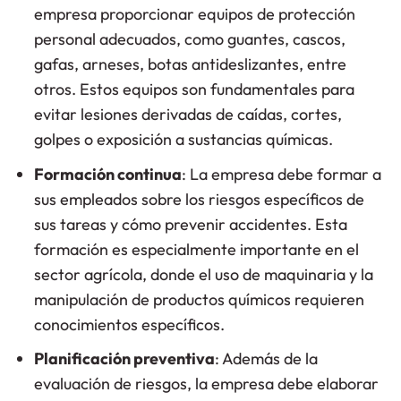
empresa proporcionar equipos de protección
personal adecuados, como guantes, cascos,
gafas, arneses, botas antideslizantes, entre
otros. Estos equipos son fundamentales para
evitar lesiones derivadas de caídas, cortes,
golpes o exposición a sustancias químicas.
Formación continua
: La empresa debe formar a
sus empleados sobre los riesgos específicos de
sus tareas y cómo prevenir accidentes. Esta
formación es especialmente importante en el
sector agrícola, donde el uso de maquinaria y la
manipulación de productos químicos requieren
conocimientos específicos.
Planificación preventiva
: Además de la
evaluación de riesgos, la empresa debe elaborar