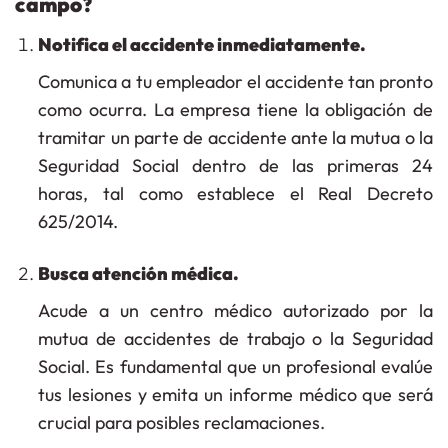
campo?
Notifica el accidente inmediatamente.
Comunica a tu empleador el accidente tan pronto
como ocurra. La empresa tiene la obligación de
tramitar un parte de accidente ante la mutua o la
Seguridad Social dentro de las primeras 24
horas, tal como establece el
Real Decreto
625/2014
.
Busca atención médica.
Acude a un centro médico autorizado por la
mutua de accidentes de trabajo o la Seguridad
Social. Es fundamental que un profesional evalúe
tus lesiones y emita un informe médico que será
crucial para posibles reclamaciones.