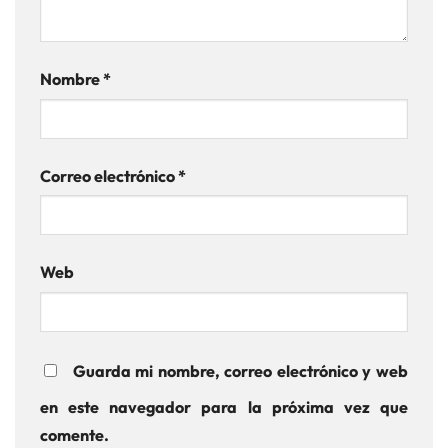
Nombre
*
Correo electrónico
*
Web
Guarda mi nombre, correo electrónico y web
en este navegador para la próxima vez que
comente.