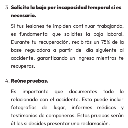
Solicita la baja por incapacidad temporal si es
necesario.
Si tus lesiones te impiden continuar trabajando,
es fundamental que solicites la baja laboral.
Durante tu recuperación, recibirás un 75% de la
base reguladora a partir del día siguiente al
accidente, garantizando un ingreso mientras te
recuperas.
Reúne pruebas.
Es importante que documentes todo lo
relacionado con el accidente. Esto puede incluir
fotografías del lugar, informes médicos y
testimonios de compañeros. Estas pruebas serán
útiles si decides presentar una reclamación.