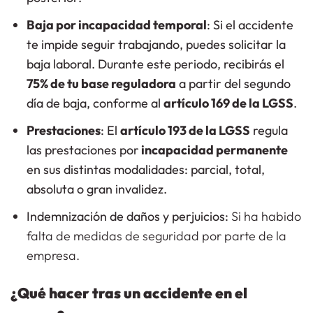
Baja por incapacidad temporal
: Si el accidente
te impide seguir trabajando, puedes solicitar la
baja laboral. Durante este periodo, recibirás el
75% de tu base reguladora
a partir del segundo
día de baja, conforme al
artículo 169 de la LGSS
.
Prestaciones
: El
artículo 193 de la LGSS
regula
las prestaciones por
incapacidad permanente
en sus distintas modalidades: parcial, total,
absoluta o gran invalidez.
Indemnización de daños y perjuicios:
Si ha habido
falta de medidas de seguridad por parte de la
empresa.
¿Qué hacer tras un accidente en el