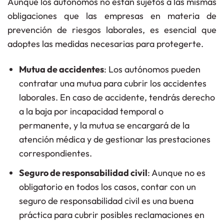
Aunque los autónomos no están sujetos a las mismas
obligaciones que las empresas en materia de
prevención de riesgos laborales, es esencial que
adoptes las medidas necesarias para protegerte.
Mutua de accidentes
: Los autónomos pueden
contratar una mutua para cubrir los accidentes
laborales. En caso de accidente, tendrás derecho
a la baja por incapacidad temporal o
permanente, y la mutua se encargará de la
atención médica y de gestionar las prestaciones
correspondientes.
Seguro de responsabilidad civil
: Aunque no es
obligatorio en todos los casos, contar con un
seguro de responsabilidad civil es una buena
práctica para cubrir posibles reclamaciones en