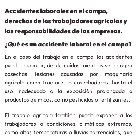
Accidentes laborales en el campo,
derechos de los trabajadores agrícolas y
las responsabilidades de las empresas.
¿Qué es un accidente laboral en el campo?
En el caso del trabajo en el campo, los accidentes
pueden abarcar, desde caídas mientras se recogen
cosechas, lesiones causadas por maquinaria
agrícola como tractores o cosechadoras, hasta el
uso inadecuado o la exposición prolongada a
productos químicos, como pesticidas o fertilizantes.
El trabajo agrícola también puede exponer a los
trabajadores a condiciones climáticas extremas,
como altas temperaturas o lluvias torrenciales, que