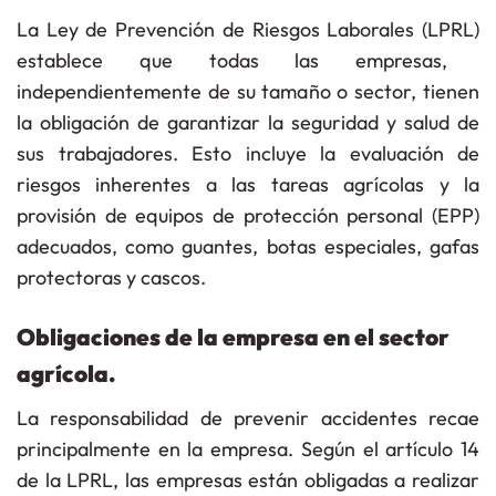
La
Ley de Prevención de Riesgos Laborales (LPRL)
establece que todas las empresas,
independientemente de su tamaño o sector, tienen
la obligación de garantizar la seguridad y salud de
sus trabajadores. Esto incluye la evaluación de
riesgos inherentes a las tareas agrícolas y la
provisión de equipos de protección personal (EPP)
adecuados, como guantes, botas especiales, gafas
protectoras y cascos.
Obligaciones de la empresa en el sector
agrícola.
La responsabilidad de prevenir accidentes recae
principalmente en la empresa. Según el
artículo 14
de la LPRL
, las empresas están obligadas a realizar