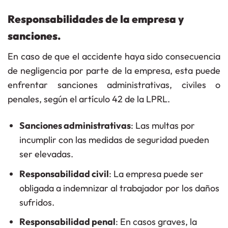
Responsabilidades de la empresa y
sanciones.
En caso de que el accidente haya sido consecuencia
de negligencia por parte de la empresa, esta puede
enfrentar sanciones administrativas, civiles o
penales, según el
artículo 42 de la LPRL
.
Sanciones administrativas
: Las multas por
incumplir con las medidas de seguridad pueden
ser elevadas.
Responsabilidad civil
: La empresa puede ser
obligada a indemnizar al trabajador por los daños
sufridos.
Responsabilidad penal
: En casos graves, la