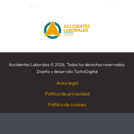
Accidentes Laborales
©
2026. Todos los derechos reservados.
Diseño y desarrollo
TuchoDigital
Aviso legal
Política de privacidad
Política de cookies