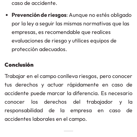
caso de accidente.
Prevención de riesgos
: Aunque no estés obligado
por la ley a seguir las mismas normativas que las
empresas, es recomendable que realices
evaluaciones de riesgo y utilices equipos de
protección adecuados.
Conclusión
Trabajar en el campo conlleva riesgos, pero conocer
tus derechos y actuar rápidamente en caso de
accidente puede marcar la diferencia. Es necesario
conocer los derechos del trabajador y la
responsabilidad de la empresa en caso de
accidentes laborales en el campo.