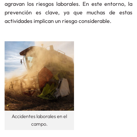
agravan los riesgos laborales. En este entorno, la
prevención es clave, ya que muchas de estas
actividades implican un riesgo considerable.
Accidentes laborales en el
campo.