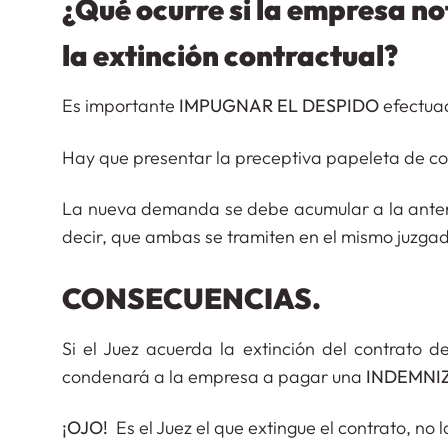
¿Qué ocurre si la empresa no
la extinción contractual?
Es importante
IMPUGNAR EL DESPIDO
efectuad
Hay que presentar la preceptiva papeleta de co
La nueva demanda se debe acumular a la anterior
decir, que ambas se tramiten en el mismo juzga
CONSECUENCIAS.
Si el Juez acuerda la extinción del contrato 
condenará a la empresa a pagar una
INDEMNIZA
¡OJO!
Es el Juez el que extingue el contrato, no