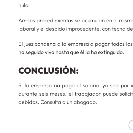
nulo.
Ambos procedimientos se acumulan en el mismo y
laboral y el despido improcedente, con fecha d
El juez condena a la empresa a pagar todos los
ha seguido viva hasta que él la ha extinguido.
CONCLUSIÓN:
Si la empresa no paga el salario, ya sea por 
durante seis meses, el trabajador puede solicit
debidos. Consulta a un abogado.