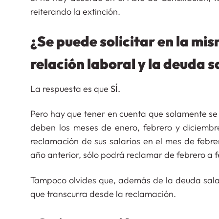
reiterando la extinción.
¿Se puede solicitar en la mi
relación laboral y la deuda s
La respuesta es que
SÍ.
Pero hay que tener en cuenta que solamente se p
deben los meses de enero, febrero y diciembre 
reclamación de sus salarios en el mes de febre
año anterior, sólo podrá reclamar de febrero a f
Tampoco olvides que, además de la deuda sala
que transcurra desde la reclamación.