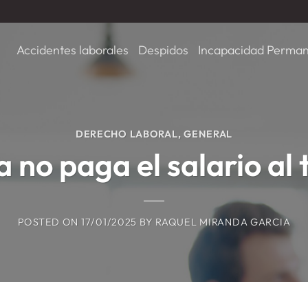
Accidentes laborales
Despidos
Incapacidad Perma
DERECHO LABORAL
,
GENERAL
 no paga el salario al 
POSTED ON
17/01/2025
BY
RAQUEL MIRANDA GARCIA